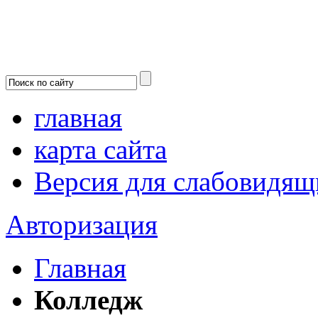
главная
карта сайта
Версия для слабовидящ
Авторизация
Главная
Колледж