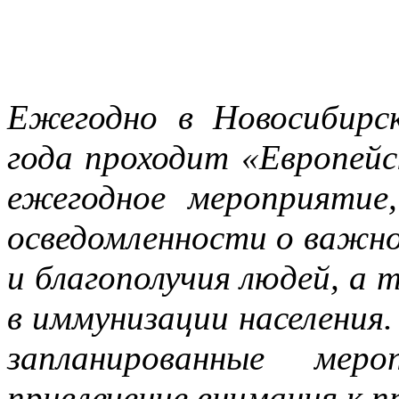
Ежегодно в Новосибирск
года проходит «Европейс
ежегодное мероприятие
осведомленности о важно
и благополучия людей, а 
в иммунизации населения
запланированные меро
привлечение внимания к п