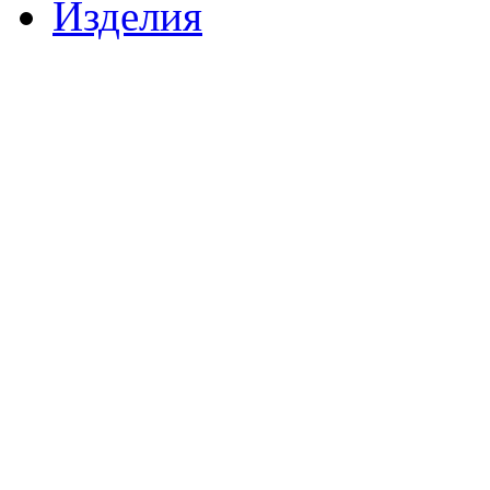
Изделия