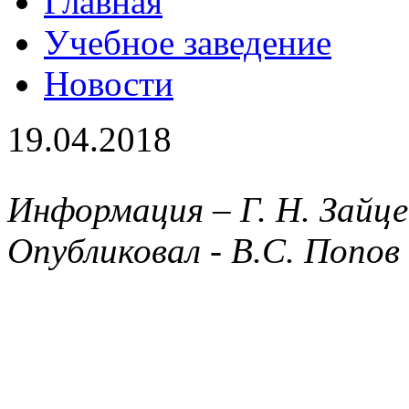
Главная
Учебное заведение
Новости
19.04.2018
Информация – Г. Н. Зайце
Опубликовал - В.С. Попов