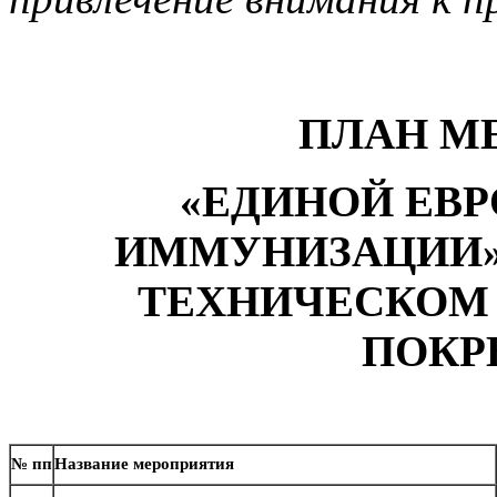
ПЛАН М
«ЕДИНОЙ ЕВР
ИММУНИЗАЦИИ
ТЕХНИЧЕСКОМ 
ПОКР
№ пп
Название мероприятия