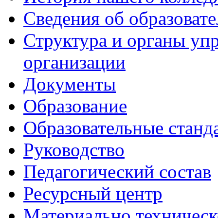
Сведения об образоват
Структура и органы уп
организации
Документы
Образование
Образовательные станд
Руководство
Педагогический состав
Ресурсный центр
Материально техническ