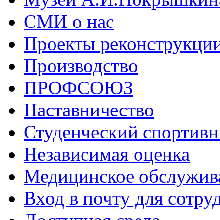
СМИ о нас
Проекты реконструкци
Производство
ПРОФСОЮЗ
Наставничество
Студенческий спортивн
Независимая оценка
Медицинское обслужив
Вход в почту для сотру