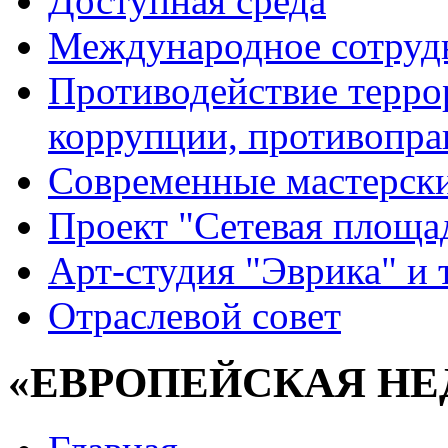
Доступная среда
Международное сотруд
Противодействие террор
коррупции, противопра
Современные мастерск
Проект "Сетевая площа
Арт-студия "Эврика" и 
Отраслевой совет
«ЕВРОПЕЙСКАЯ Н