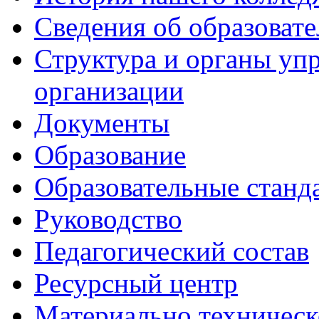
Сведения об образоват
Структура и органы уп
организации
Документы
Образование
Образовательные станд
Руководство
Педагогический состав
Ресурсный центр
Материально техническ