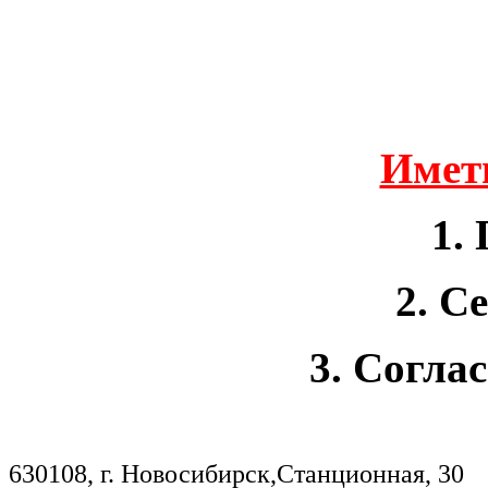
Иметь
1.
2.
Се
3.
Соглас
630108, г. Новосибирск,Станционная, 30