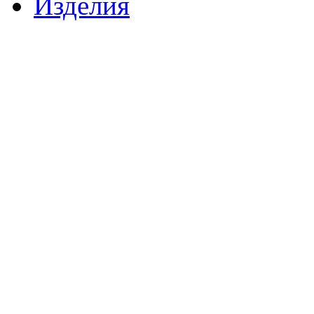
Изделия