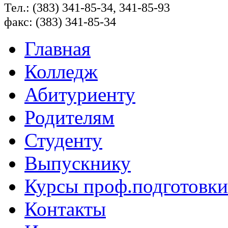
Тел.: (383) 341-85-34, 341-85-93
факс: (383) 341-85-34
Главная
Колледж
Абитуриенту
Родителям
Студенту
Выпускнику
Курсы проф.подготовки
Контакты