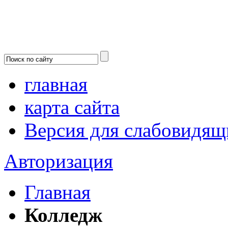
главная
карта сайта
Версия для слабовидящ
Авторизация
Главная
Колледж