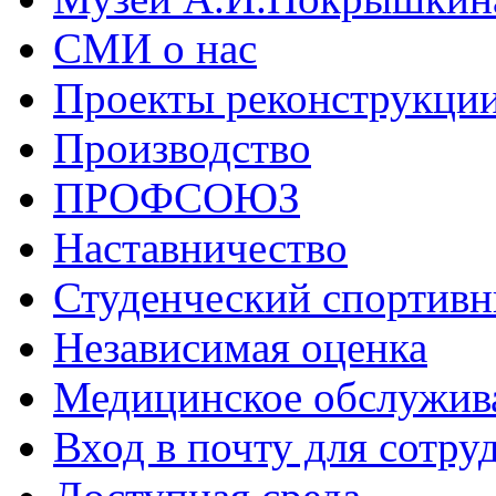
СМИ о нас
Проекты реконструкци
Производство
ПРОФСОЮЗ
Наставничество
Студенческий спортивн
Независимая оценка
Медицинское обслужив
Вход в почту для сотру