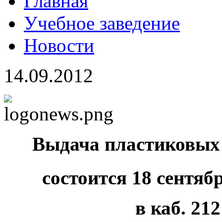
Главная
Учебное заведение
Новости
14.09.2012
Выдача пластиковых
состоится 18 сентябр
в каб. 21