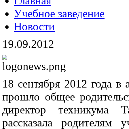
Главная
Учебное заведение
Новости
19.09.2012
18 сентября 2012 года в 
прошло общее родительск
директор техникума Т
рассказала родителям 