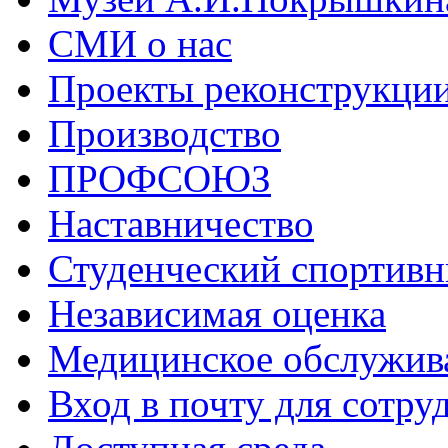
СМИ о нас
Проекты реконструкци
Производство
ПРОФСОЮЗ
Наставничество
Студенческий спортивн
Независимая оценка
Медицинское обслужив
Вход в почту для сотру