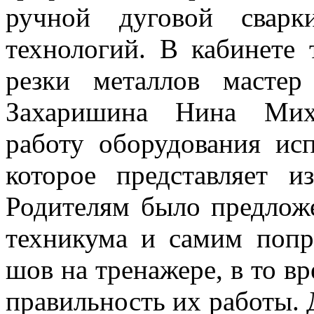
ручной дуговой сварк
технологий. В кабинете 
резки металлов мастер
Захаришина Нина Миха
работу оборудования ис
которое представляет и
Родителям было предложе
техникума и самим попр
шов на тренажере, в то в
правильность их работы. 