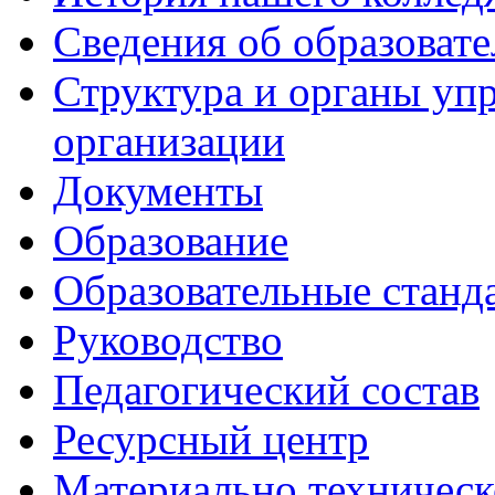
Сведения об образоват
Структура и органы уп
организации
Документы
Образование
Образовательные станд
Руководство
Педагогический состав
Ресурсный центр
Материально техническ