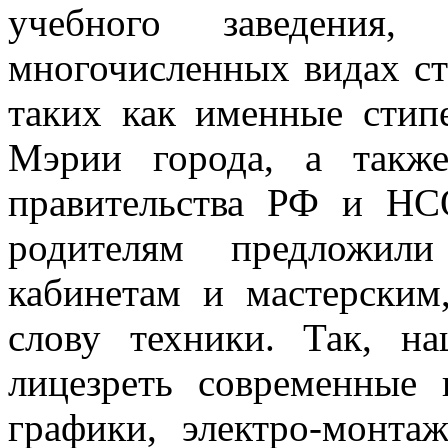
учебного заведения,
многочисленных видах ст
таких как именные стип
Мэрии города, а также
правительства РФ и НС
родителям предложил
кабинетам и мастерски
слову техники. Так, н
лицезреть современные
графики, электро-монта