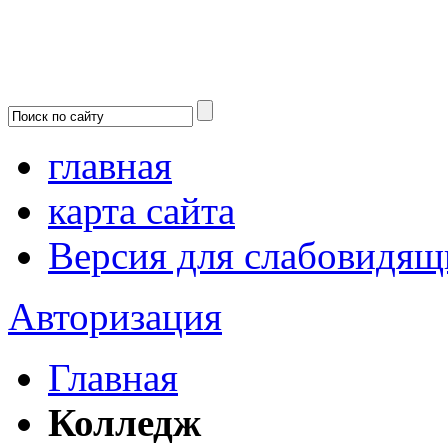
главная
карта сайта
Версия для слабовидящ
Авторизация
Главная
Колледж