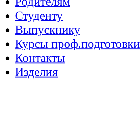
Родителям
Студенту
Выпускнику
Курсы проф.подготовки
Контакты
Изделия