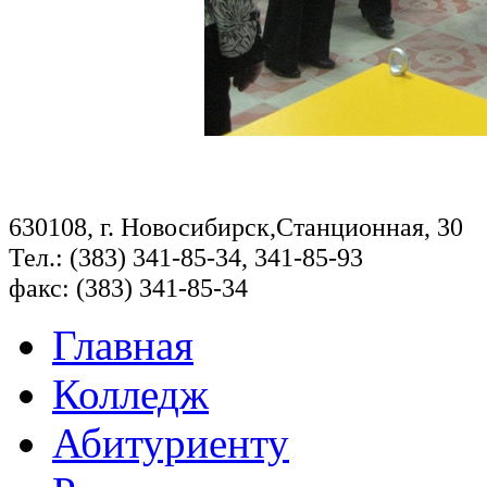
630108, г. Новосибирск,Станционная, 30
Тел.: (383) 341-85-34, 341-85-93
факс: (383) 341-85-34
Главная
Колледж
Абитуриенту