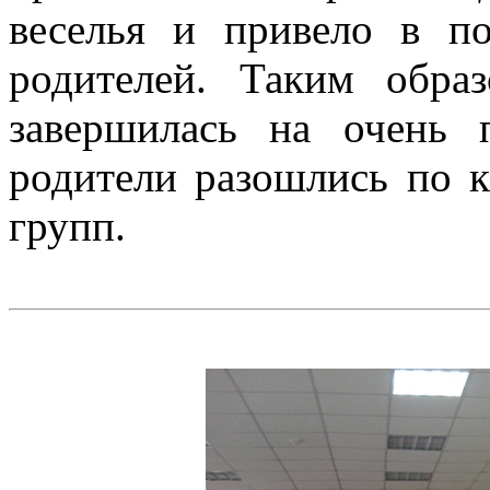
веселья и привело в по
родителей. Таким обра
завершилась на очень 
родители разошлись по к
групп.