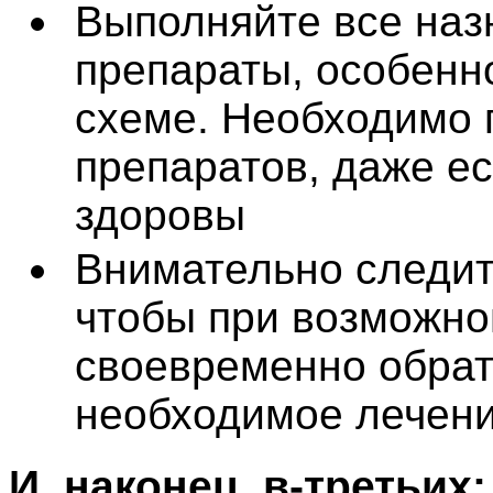
Выполняйте все наз
препараты, особенно
схеме. Необходимо 
препаратов, даже ес
здоровы
Внимательно следит
чтобы при возможно
своевременно обрати
необходимое лечени
И, наконец, в-третьих: