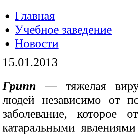
Главная
Учебное заведение
Новости
15.01.2013
Грипп
— тяжелая виру
людей независимо от по
заболевание, которое о
катаральными явлениями