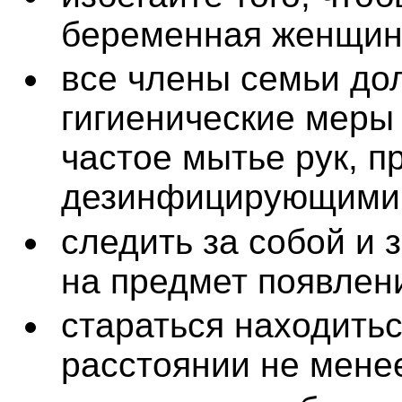
беременная женщин
все члены семьи до
гигиенические меры
частое мытье рук, п
дезинфицирующими 
следить за собой и 
на предмет появлен
стараться находитьс
расстоянии не менее