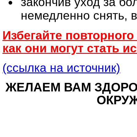
закончив уход за б
немедленно снять, 
Избегайте повторного
как они могут стать 
(ссылка на источник)
ЖЕЛАЕМ ВАМ ЗДОРОВ
ОКРУ