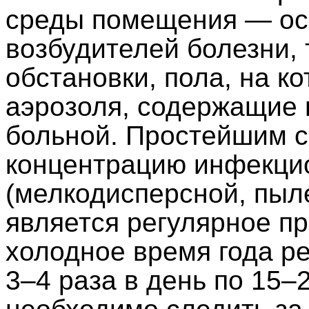
среды помещения — ос
возбудителей болезни, 
обстановки, пола, на к
аэрозоля, содержащие 
больной. Простейшим с
концентрацию инфекци
(мелкодисперсной, пыл
является регулярное п
холодное время года р
3–4 раза в день по 15–