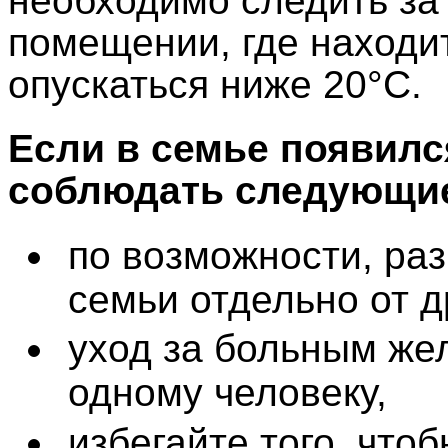
необходимо следить за
помещении, где находи
опускаться ниже 20°С.
Если в семье появилс
соблюдать следующие
по возможности, ра
семьи отдельно от д
уход за больным же
одному человеку,
избегайте того, что