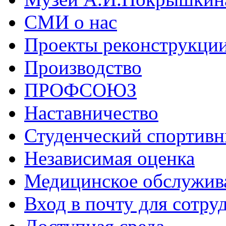
СМИ о нас
Проекты реконструкци
Производство
ПРОФСОЮЗ
Наставничество
Студенческий спортивн
Независимая оценка
Медицинское обслужив
Вход в почту для сотру