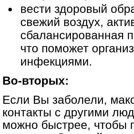
вести здоровый обр
свежий воздух, акти
сбалансированная п
что поможет органи
инфекциями.
Во-вторых:
Если Вы заболели, мак
контакты с другими люд
можно быстрее, чтобы 