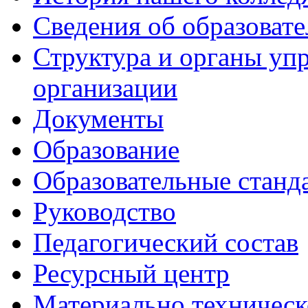
Сведения об образоват
Структура и органы уп
организации
Документы
Образование
Образовательные станд
Руководство
Педагогический состав
Ресурсный центр
Материально техническ