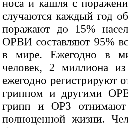
носа и кашля с поражен
случаются каждый год об
поражают до 15% насел
ОРВИ составляют 95% вс
в мире. Ежегодно в м
человек, 2 миллиона и
ежегодно регистрируют от
гриппом и другими ОРВ
грипп и ОРЗ отнимают
полноценной жизни. Че