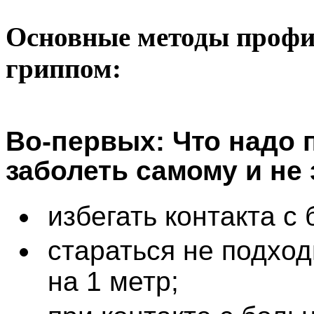
Основные методы профи
гриппом:
Во-первых: Что надо 
заболеть самому и не
избегать контакта с
стараться не подход
на 1 метр;