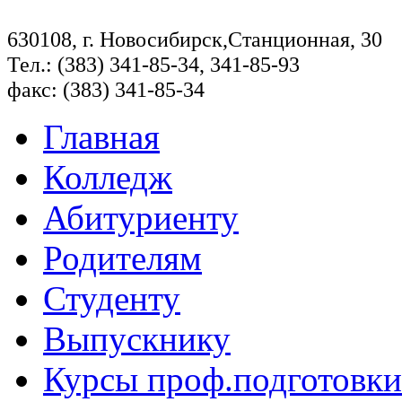
630108, г. Новосибирск,Станционная, 30
Тел.: (383) 341-85-34, 341-85-93
факс: (383) 341-85-34
Главная
Колледж
Абитуриенту
Родителям
Студенту
Выпускнику
Курсы проф.подготовки