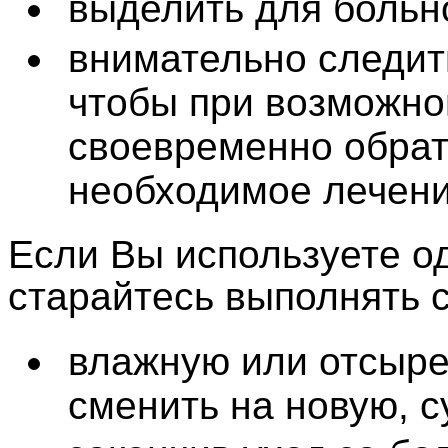
выделить для больно
внимательно следит
чтобы при возможно
своевременно обрати
необходимое лечени
Если Вы используете о
старайтесь выполнять 
влажную или отсыре
сменить на новую, с