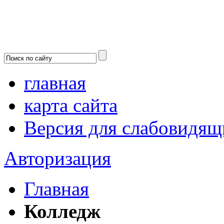
главная
карта сайта
Версия для слабовидящ
Авторизация
Главная
Колледж