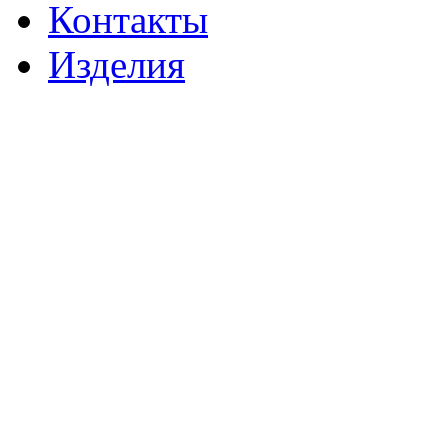
Контакты
Изделия