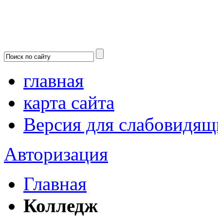
главная
карта сайта
Версия для слабовидящ
Авторизация
Главная
Колледж