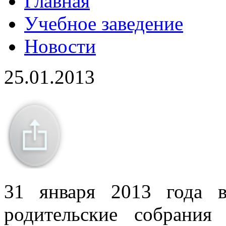
Главная
Учебное заведение
Новости
25.01.2013
31 января 2013 года в
родительские собрани