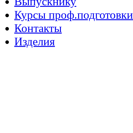
Выпускнику
Курсы проф.подготовки
Контакты
Изделия