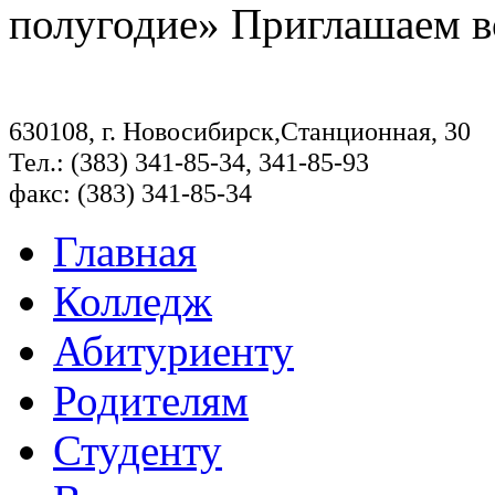
полугодие» Приглашаем в
630108, г. Новосибирск,Станционная, 30
Тел.: (383) 341-85-34, 341-85-93
факс: (383) 341-85-34
Главная
Колледж
Абитуриенту
Родителям
Студенту