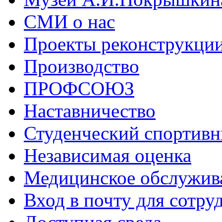
СМИ о нас
Проекты реконструкци
Производство
ПРОФСОЮЗ
Наставничество
Студенческий спортивн
Независимая оценка
Медицинское обслужив
Вход в почту для сотру