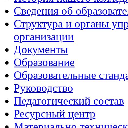
Сведения об образоват
Структура и органы уп
организации
Документы
Образование
Образовательные станд
Руководство
Педагогический состав
Ресурсный центр
Материально техническ