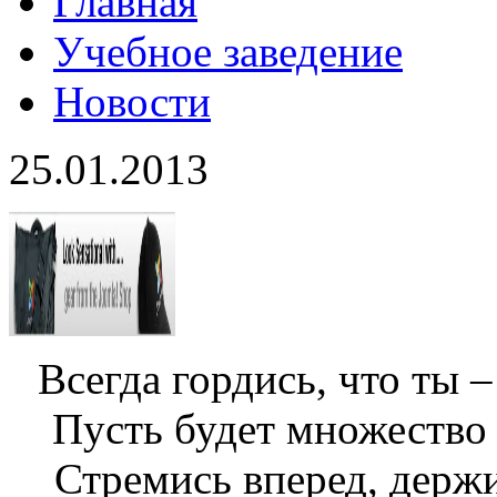
Главная
Учебное заведение
Новости
25.01.2013
Всегда гордись, что ты –
Пусть будет множество 
Стремись вперед, держи