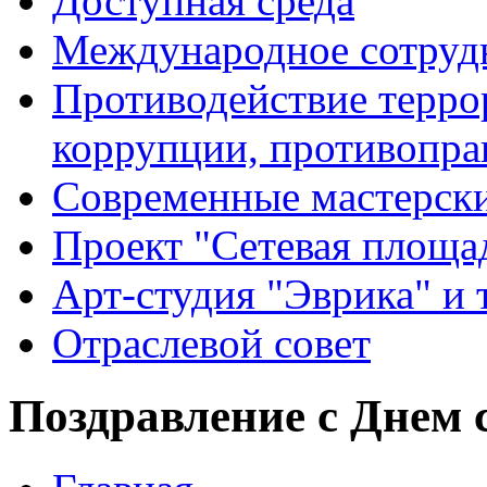
Доступная среда
Международное сотруд
Противодействие террор
коррупции, противопра
Современные мастерск
Проект "Сетевая площа
Арт-студия "Эврика" и 
Отраслевой совет
Поздравление с Днем 