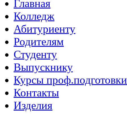
Главная
Колледж
Абитуриенту
Родителям
Студенту
Выпускнику
Курсы проф.подготовки
Контакты
Изделия