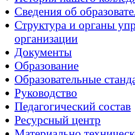
Сведения об образоват
Структура и органы уп
организации
Документы
Образование
Образовательные станд
Руководство
Педагогический состав
Ресурсный центр
Материально техническ