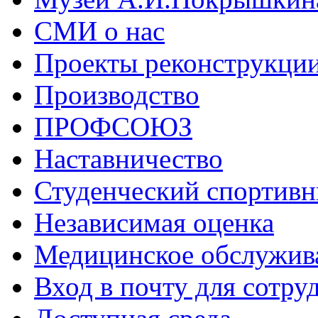
СМИ о нас
Проекты реконструкци
Производство
ПРОФСОЮЗ
Наставничество
Студенческий спортивн
Независимая оценка
Медицинское обслужив
Вход в почту для сотру