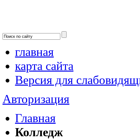
главная
карта сайта
Версия для слабовидящ
Авторизация
Главная
Колледж