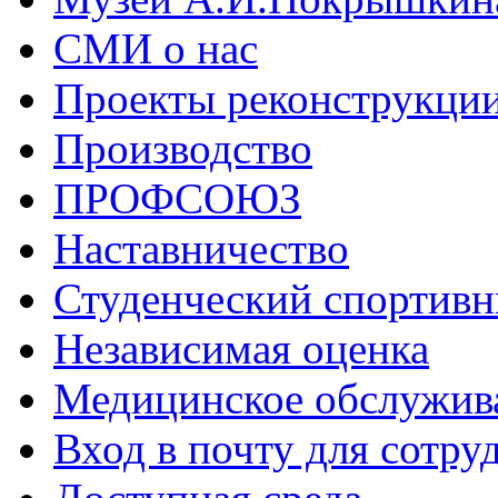
СМИ о нас
Проекты реконструкци
Производство
ПРОФСОЮЗ
Наставничество
Студенческий спортивн
Независимая оценка
Медицинское обслужив
Вход в почту для сотру