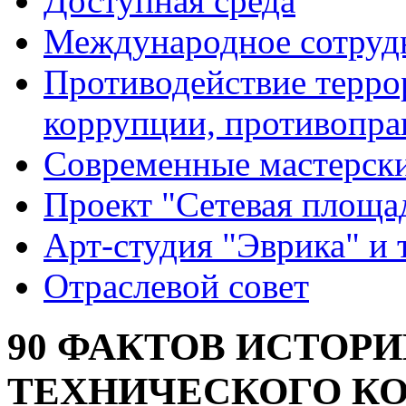
Доступная среда
Международное сотруд
Противодействие террор
коррупции, противопра
Современные мастерск
Проект "Сетевая площа
Арт-студия "Эврика" и 
Отраслевой совет
90 ФАКТОВ ИСТОР
ТЕХНИЧЕСКОГО КОЛ