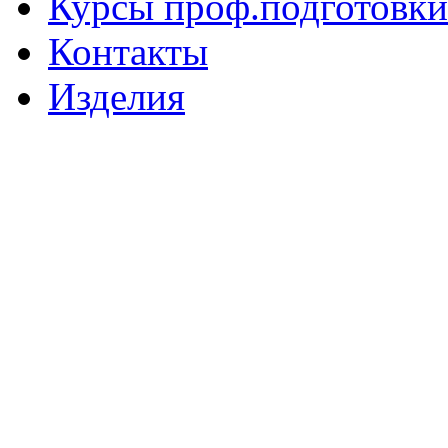
Курсы проф.подготовки
Контакты
Изделия