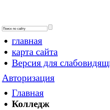
главная
карта сайта
Версия для слабовидящ
Авторизация
Главная
Колледж