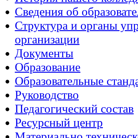
Сведения об образоват
Структура и органы уп
организации
Документы
Образование
Образовательные станд
Руководство
Педагогический состав
Ресурсный центр
Материально техническ