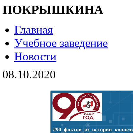
ПОКРЫШКИНА
Главная
Учебное заведение
Новости
08.10.2020