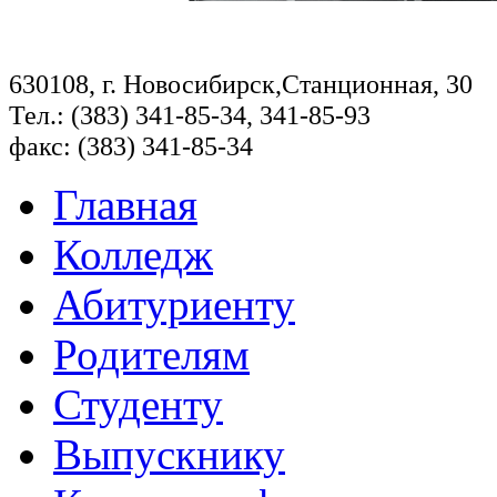
630108, г. Новосибирск,Станционная, 30
Тел.: (383) 341-85-34, 341-85-93
факс: (383) 341-85-34
Главная
Колледж
Абитуриенту
Родителям
Студенту
Выпускнику