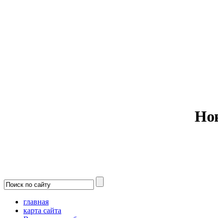
Министерс
Но
главная
карта сайта