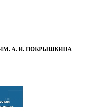
М. А. И. ПОКРЫШКИНА