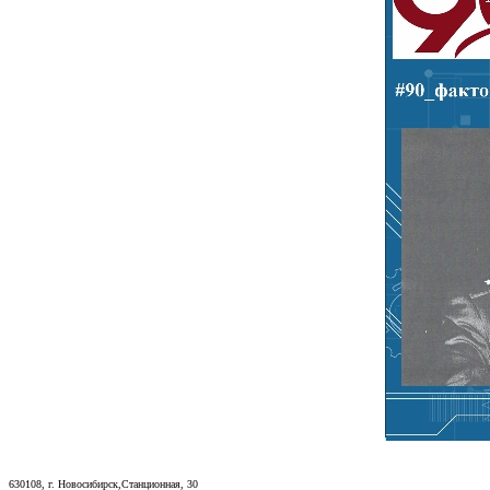
630108, г. Новосибирск,Станционная, 30