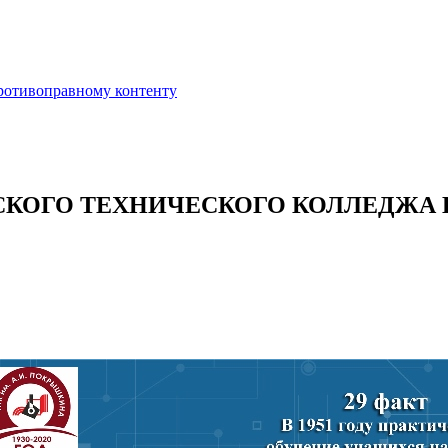
противоправному контенту
СКОГО ТЕХНИЧЕСКОГО КОЛЛЕДЖА И