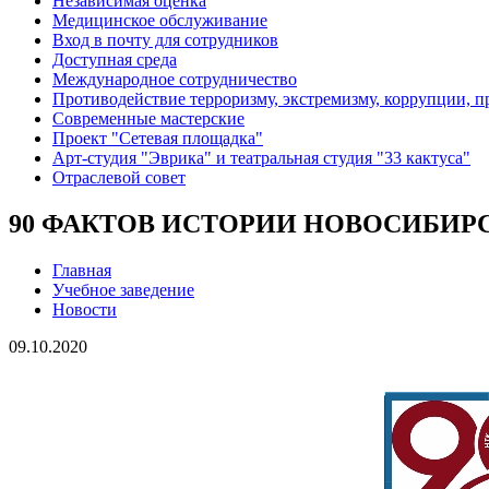
Независимая оценка
Медицинское обслуживание
Вход в почту для сотрудников
Доступная среда
Международное сотрудничество
Противодействие терроризму, экстремизму, коррупции, 
Современные мастерские
Проект "Сетевая площадка"
Арт-студия "Эврика" и театральная студия "33 кактуса"
Отраслевой совет
90 ФАКТОВ ИСТОРИИ НОВОСИБИР
Главная
Учебное заведение
Новости
09.10.2020