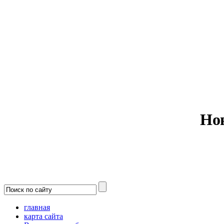
Министерс
Но
главная
карта сайта