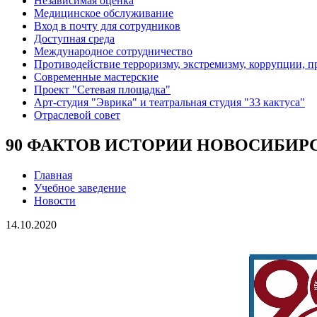
Независимая оценка
Медицинское обслуживание
Вход в почту для сотрудников
Доступная среда
Международное сотрудничество
Противодействие терроризму, экстремизму, коррупции, 
Современные мастерские
Проект "Сетевая площадка"
Арт-студия "Эврика" и театральная студия "33 кактуса"
Отраслевой совет
90 ФАКТОВ ИСТОРИИ НОВОСИБИР
Главная
Учебное заведение
Новости
14.10.2020