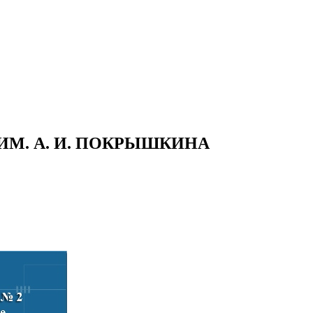
М. А. И. ПОКРЫШКИНА