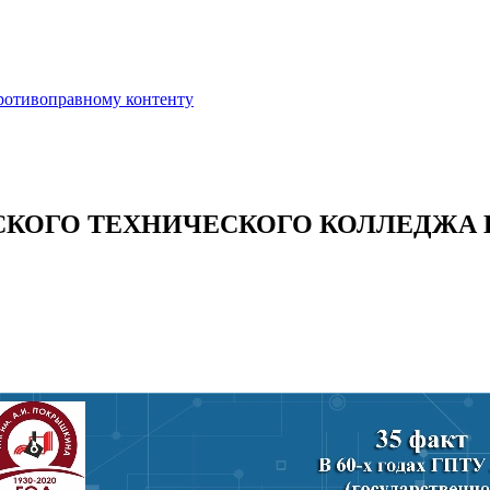
противоправному контенту
СКОГО ТЕХНИЧЕСКОГО КОЛЛЕДЖА И