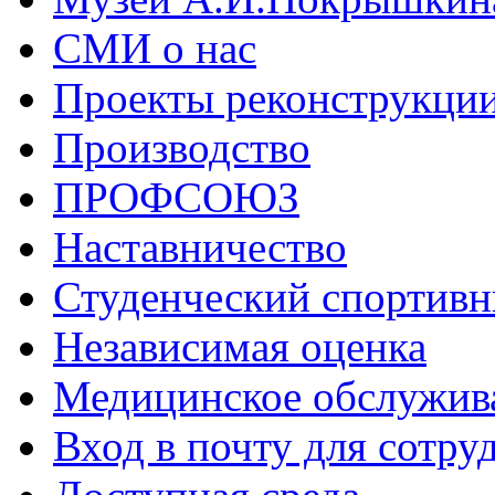
СМИ о нас
Проекты реконструкци
Производство
ПРОФСОЮЗ
Наставничество
Студенческий спортивн
Независимая оценка
Медицинское обслужив
Вход в почту для сотру