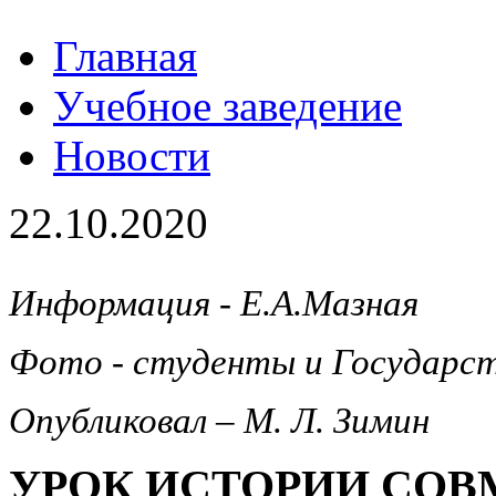
Главная
Учебное заведение
Новости
22.10.2020
Информация - Е.А.Мазная
Фото - студенты и Государс
Опубликовал – М. Л. Зимин
УРОК ИСТОРИИ СОВ