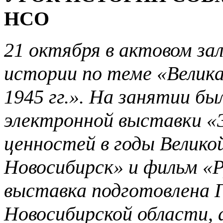
НСО
21 октября в актовом за
истории по теме «Велика
1945 гг.». На занятии б
электронной выставки «
ценностей в годы Велико
Новосибирск» и фильм «
выставка подготовлена 
Новосибирской области, 