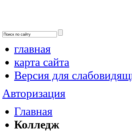
главная
карта сайта
Версия для слабовидящ
Авторизация
Главная
Колледж