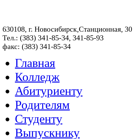
630108, г. Новосибирск,Станционная, 30
Тел.: (383) 341-85-34, 341-85-93
факс: (383) 341-85-34
Главная
Колледж
Абитуриенту
Родителям
Студенту
Выпускнику