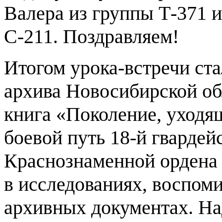
Валера из группы Т-371 
С-211. Поздравляем!
Итогом урока-встречи ста
архива Новосибирской об
книга «Поколение, уходя
боевой путь 18-й гвардей
Краснознаменной ордена 
в исследованиях, воспом
архивных документах. На