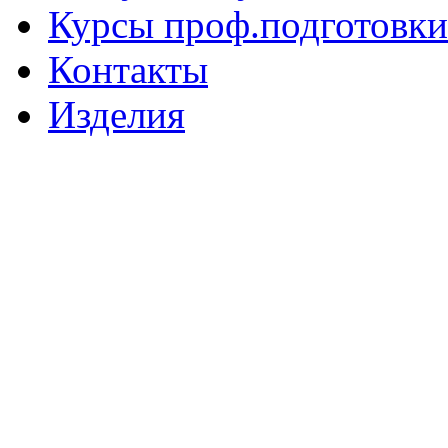
Курсы проф.подготовки
Контакты
Изделия