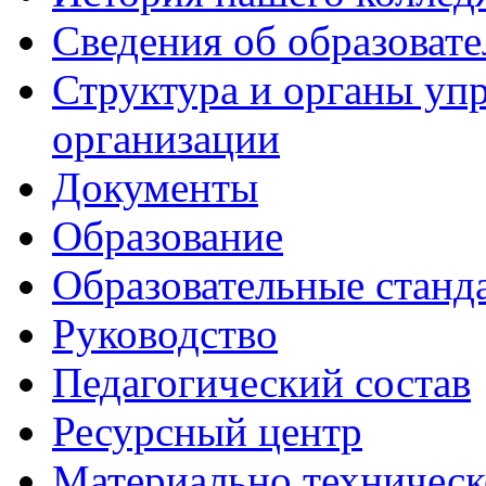
Сведения об образоват
Структура и органы уп
организации
Документы
Образование
Образовательные станд
Руководство
Педагогический состав
Ресурсный центр
Материально техническ