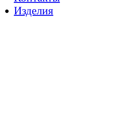
Изделия