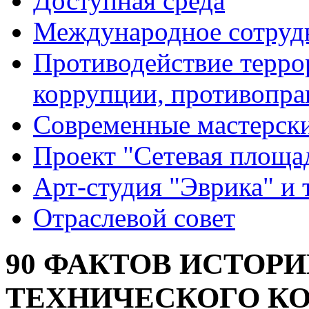
Доступная среда
Международное сотруд
Противодействие террор
коррупции, противопра
Современные мастерск
Проект "Сетевая площа
Арт-студия "Эврика" и 
Отраслевой совет
90 ФАКТОВ ИСТОР
ТЕХНИЧЕСКОГО КОЛ