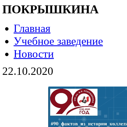
ПОКРЫШКИНА
Главная
Учебное заведение
Новости
22.10.2020