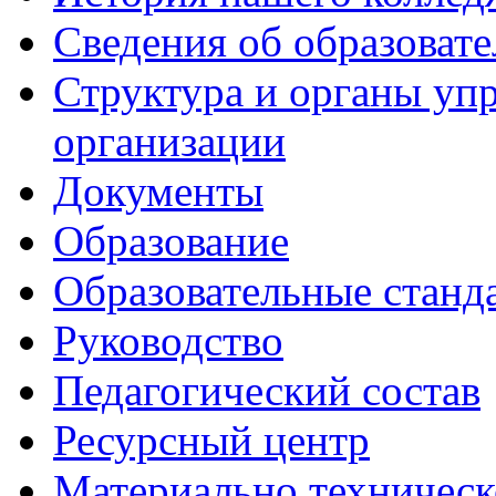
Сведения об образоват
Структура и органы уп
организации
Документы
Образование
Образовательные станд
Руководство
Педагогический состав
Ресурсный центр
Материально техническ