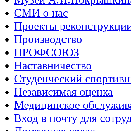
СМИ о нас
Проекты реконструкци
Производство
ПРОФСОЮЗ
Наставничество
Студенческий спортивн
Независимая оценка
Медицинское обслужив
Вход в почту для сотру