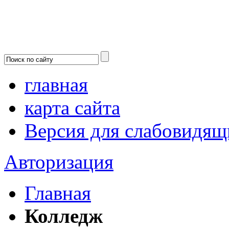
главная
карта сайта
Версия для слабовидящ
Авторизация
Главная
Колледж