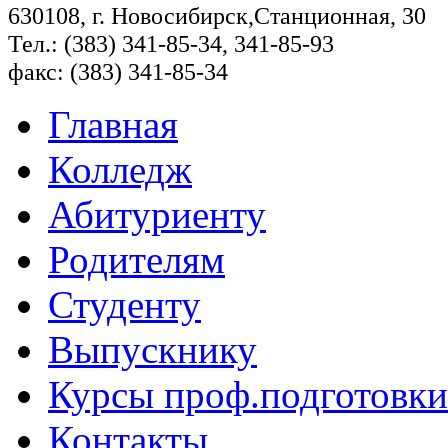
630108, г. Новосибирск,Станционная, 30
Тел.: (383) 341-85-34, 341-85-93
факс: (383) 341-85-34
Главная
Колледж
Абитуриенту
Родителям
Студенту
Выпускнику
Курсы проф.подготовки
Контакты