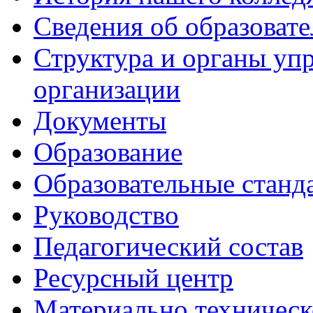
Сведения об образоват
Структура и органы уп
организации
Документы
Образование
Образовательные станд
Руководство
Педагогический состав
Ресурсный центр
Материально техническ