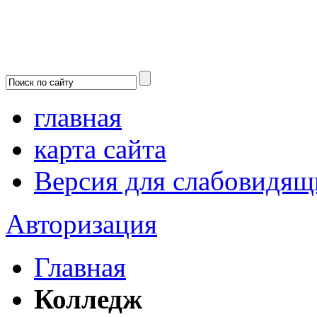
главная
карта сайта
Версия для слабовидящ
Авторизация
Главная
Колледж