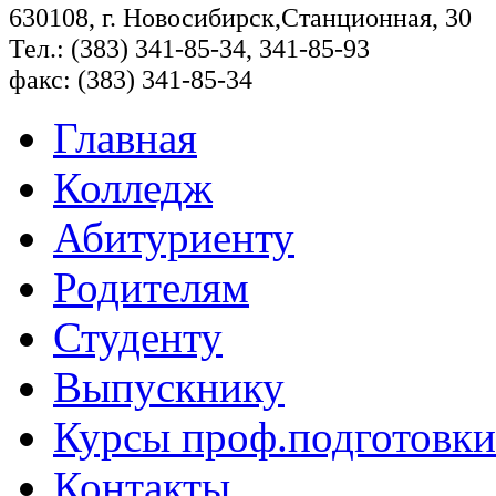
630108, г. Новосибирск,Станционная, 30
Тел.: (383) 341-85-34, 341-85-93
факс: (383) 341-85-34
Главная
Колледж
Абитуриенту
Родителям
Студенту
Выпускнику
Курсы проф.подготовки
Контакты