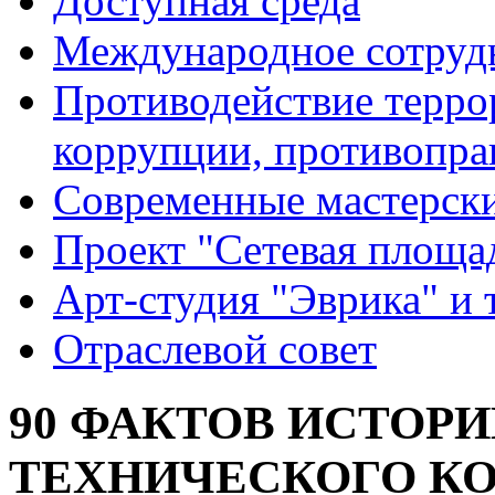
Доступная среда
Международное сотруд
Противодействие террор
коррупции, противопра
Современные мастерск
Проект "Сетевая площа
Арт-студия "Эврика" и 
Отраслевой совет
90 ФАКТОВ ИСТОР
ТЕХНИЧЕСКОГО КОЛ