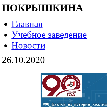
ПОКРЫШКИНА
Главная
Учебное заведение
Новости
26.10.2020