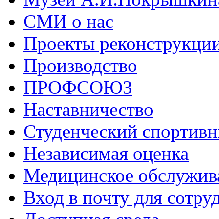
СМИ о нас
Проекты реконструкци
Производство
ПРОФСОЮЗ
Наставничество
Студенческий спортивн
Независимая оценка
Медицинское обслужив
Вход в почту для сотру