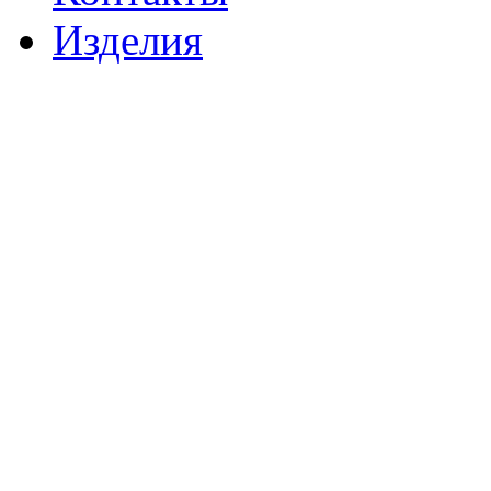
Изделия