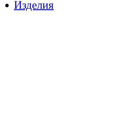
Изделия