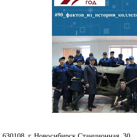
630108, г. Новосибирск,Станционная, 30