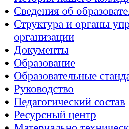
Сведения об образоват
Структура и органы уп
организации
Документы
Образование
Образовательные станд
Руководство
Педагогический состав
Ресурсный центр
Материально техническ