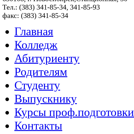
Тел.: (383) 341-85-34, 341-85-93
факс: (383) 341-85-34
Главная
Колледж
Абитуриенту
Родителям
Студенту
Выпускнику
Курсы проф.подготовки
Контакты