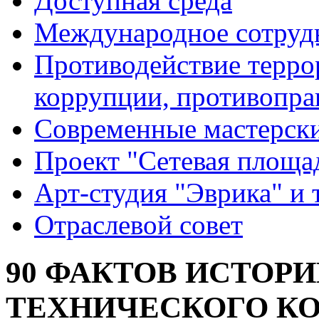
Доступная среда
Международное сотруд
Противодействие террор
коррупции, противопра
Современные мастерск
Проект "Сетевая площа
Арт-студия "Эврика" и 
Отраслевой совет
90 ФАКТОВ ИСТОР
ТЕХНИЧЕСКОГО КОЛ