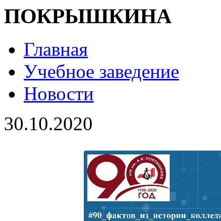
ПОКРЫШКИНА
Главная
Учебное заведение
Новости
30.10.2020