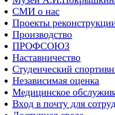
СМИ о нас
Проекты реконструкци
Производство
ПРОФСОЮЗ
Наставничество
Студенческий спортивн
Независимая оценка
Медицинское обслужив
Вход в почту для сотру