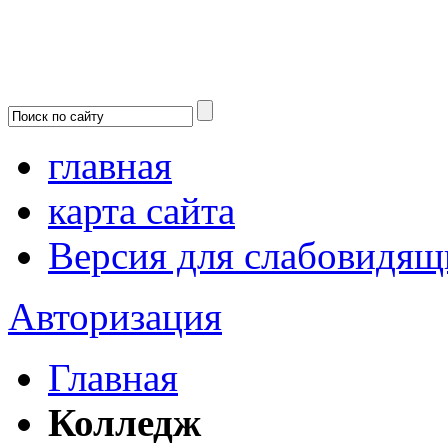
главная
карта сайта
Версия для слабовидящ
Авторизация
Главная
Колледж