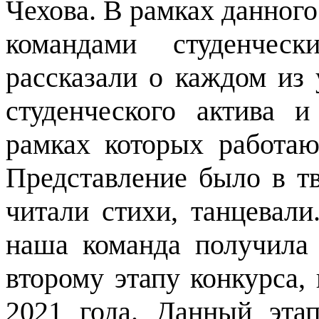
Чехова. В рамках данного
командами студенчес
рассказали о каждом из 
студенческого актива 
рамках которых работаю
Представление было в тв
читали стихи, танцевали
наша команда получила
второму этапу конкурса,
2021 года. Данный эта