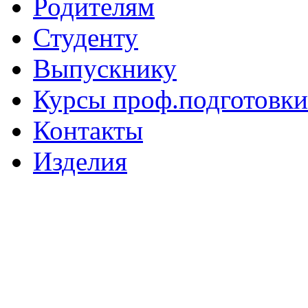
Родителям
Студенту
Выпускнику
Курсы проф.подготовки
Контакты
Изделия