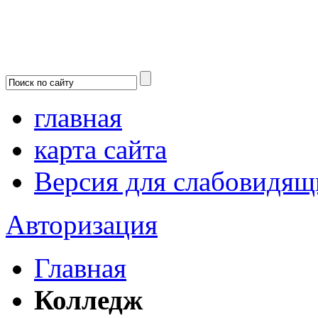
главная
карта сайта
Версия для слабовидящ
Авторизация
Главная
Колледж