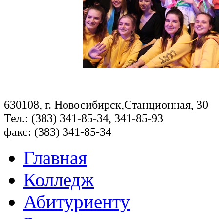
630108, г. Новосибирск,Станционная, 30
Тел.: (383) 341-85-34, 341-85-93
факс: (383) 341-85-34
Главная
Колледж
Абитуриенту