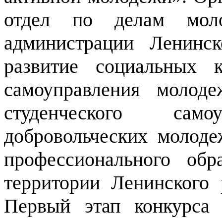
отдел по делам моло
администрации Ленинск
развитие социальных 
самоуправления молод
студенческого самоу
добровольческих молод
профессионального обр
территории Ленинского 
Первый этап конкурса