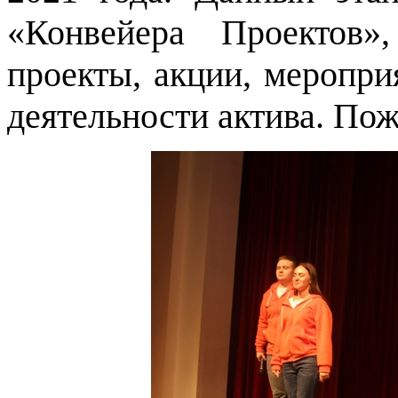
«Конвейера Проектов»
проекты, акции, меропр
деятельности актива. Пож