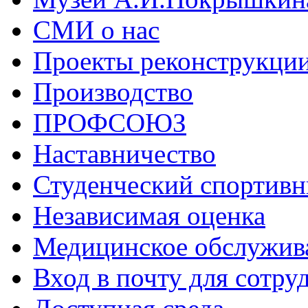
СМИ о нас
Проекты реконструкци
Производство
ПРОФСОЮЗ
Наставничество
Студенческий спортивн
Независимая оценка
Медицинское обслужив
Вход в почту для сотру