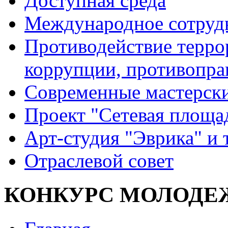
Доступная среда
Международное сотруд
Противодействие террор
коррупции, противопра
Современные мастерск
Проект "Сетевая площа
Арт-студия "Эврика" и 
Отраслевой совет
КОНКУРС МОЛОДЕ