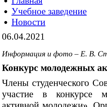
Главная
Учебное заведение
Новости
06.04.2021
Информация и фото – Е. В. С
Конкурс молодежных а
Члены студенческого Со
участие в конкурсе м
активной молодежи». Орг