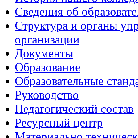
Сведения об образоват
Структура и органы уп
организации
Документы
Образование
Образовательные станд
Руководство
Педагогический состав
Ресурсный центр
Материально техническ