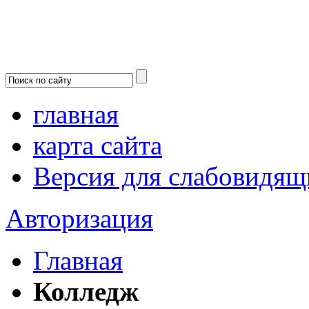
главная
карта сайта
Версия для слабовидящ
Авторизация
Главная
Колледж