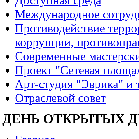
Доступная среда
Международное сотруд
Противодействие террор
коррупции, противопра
Современные мастерск
Проект "Сетевая площа
Арт-студия "Эврика" и 
Отраслевой совет
ДЕНЬ ОТКРЫТЫХ Д