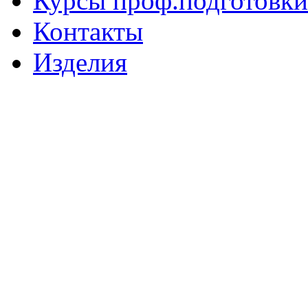
Курсы проф.подготовки
Контакты
Изделия