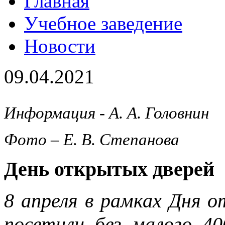
Главная
Учебное заведение
Новости
09.04.2021
Информация - А. А. Головнин
Фото – Е. В. Степанова
День открытых дверей
8 апреля в рамках Дня 
посетили без малого 40