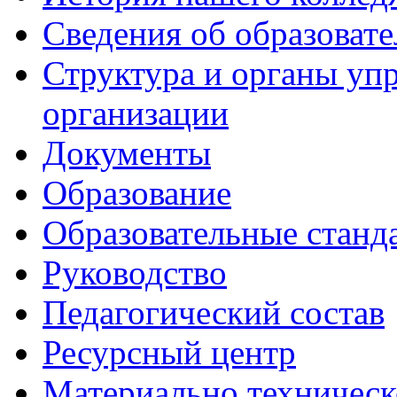
Сведения об образоват
Структура и органы уп
организации
Документы
Образование
Образовательные станд
Руководство
Педагогический состав
Ресурсный центр
Материально техническ