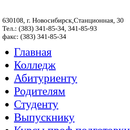
630108, г. Новосибирск,Станционная, 30
Тел.: (383) 341-85-34, 341-85-93
факс: (383) 341-85-34
Главная
Колледж
Абитуриенту
Родителям
Студенту
Выпускнику