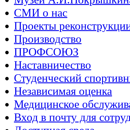
СМИ о нас
Проекты реконструкци
Производство
ПРОФСОЮЗ
Наставничество
Студенческий спортивн
Независимая оценка
Медицинское обслужив
Вход в почту для сотру