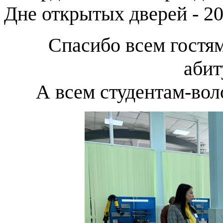
Дне открытых дверей - 20
Спасибо всем гостям
абит
А всем студентам-вол