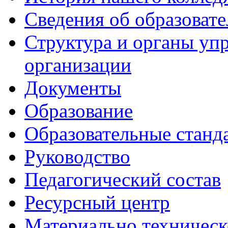
Сведения об образоват
Структура и органы уп
организации
Документы
Образование
Образовательные станд
Руководство
Педагогический состав
Ресурсный центр
Материально техническ