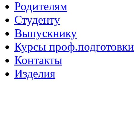
Родителям
Студенту
Выпускнику
Курсы проф.подготовки
Контакты
Изделия