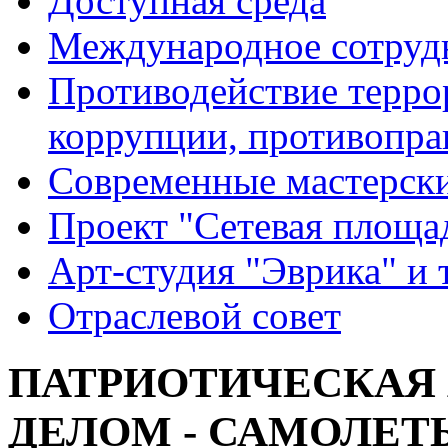
Доступная среда
Международное сотруд
Противодействие террор
коррупции, противопра
Современные мастерск
Проект "Сетевая площа
Арт-студия "Эврика" и 
Отраслевой совет
ПАТРИОТИЧЕСКАЯ
ДЕЛОМ - САМОЛЕТ