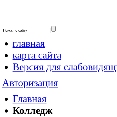
главная
карта сайта
Версия для слабовидящ
Авторизация
Главная
Колледж