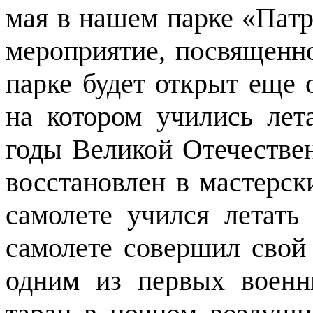
мая в нашем парке «Патр
мероприятие, посвященн
парке будет открыт еще 
на котором учились лет
годы Великой Отечестве
восстановлен в мастерск
самолете учился летат
самолете совершил свой
одним из первых воен