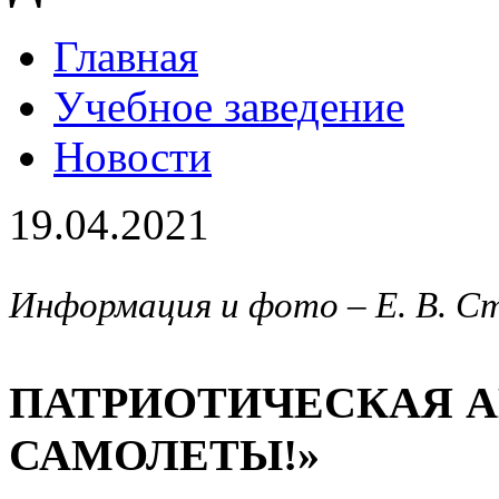
Главная
Учебное заведение
Новости
19.04.2021
Информация и фото – Е. В. С
ПАТРИОТИЧЕСКАЯ А
САМОЛЕТЫ!»