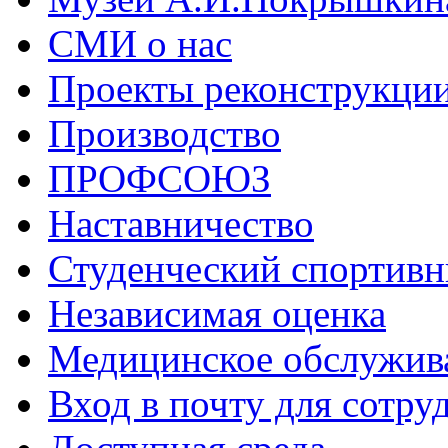
СМИ о нас
Проекты реконструкци
Производство
ПРОФСОЮЗ
Наставничество
Студенческий спортивн
Независимая оценка
Медицинское обслужив
Вход в почту для сотру