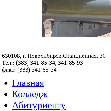
630108, г. Новосибирск,Станционная, 30
Тел.: (383) 341-85-34, 341-85-93
факс: (383) 341-85-34
Главная
Колледж
Абитуриенту