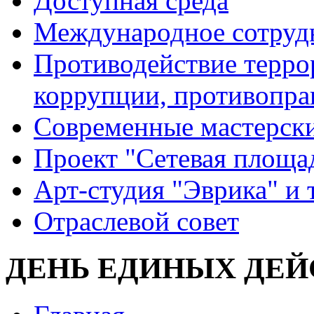
Доступная среда
Международное сотруд
Противодействие террор
коррупции, противопра
Современные мастерск
Проект "Сетевая площа
Арт-студия "Эврика" и 
Отраслевой совет
ДЕНЬ ЕДИНЫХ ДЕ