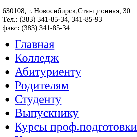
630108, г. Новосибирск,Станционная, 30
Тел.: (383) 341-85-34, 341-85-93
факс: (383) 341-85-34
Главная
Колледж
Абитуриенту
Родителям
Студенту
Выпускнику
Курсы проф.подготовки