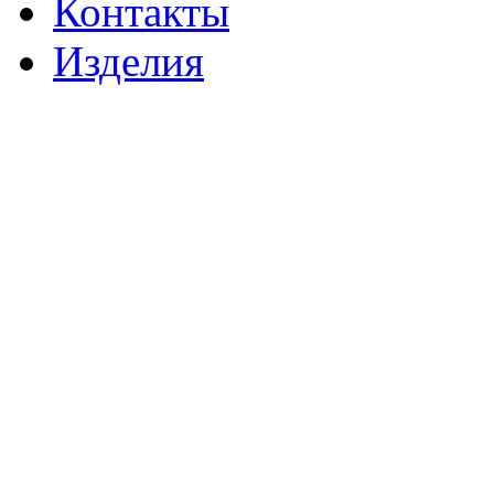
Контакты
Изделия