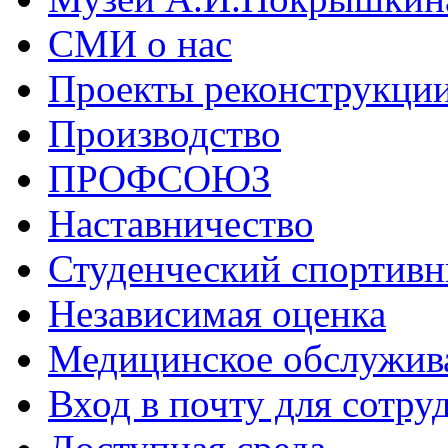
СМИ о нас
Проекты реконструкци
Производство
ПРОФСОЮЗ
Наставничество
Студенческий спортивн
Независимая оценка
Медицинское обслужив
Вход в почту для сотру