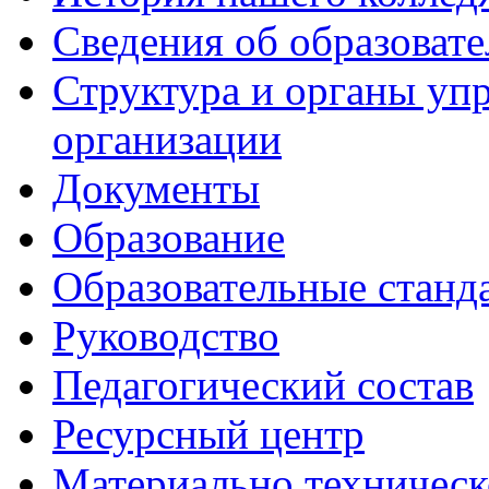
Сведения об образоват
Структура и органы уп
организации
Документы
Образование
Образовательные станд
Руководство
Педагогический состав
Ресурсный центр
Материально техническ