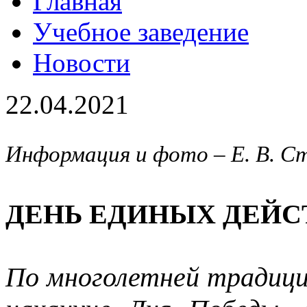
Главная
Учебное заведение
Новости
22.04.2021
Информация и фото – Е. В. С
ДЕНЬ ЕДИНЫХ ДЕЙС
По многолетней традиции