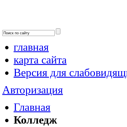
главная
карта сайта
Версия для слабовидящ
Авторизация
Главная
Колледж