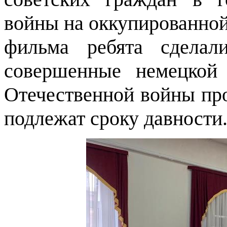
войны на оккупированной
фильма ребята сделал
совершенные немецкой
Отечественной войны про
подлежат сроку давности