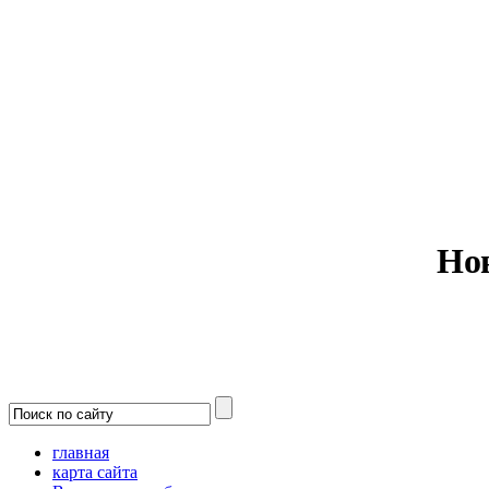
Министерс
Но
главная
карта сайта