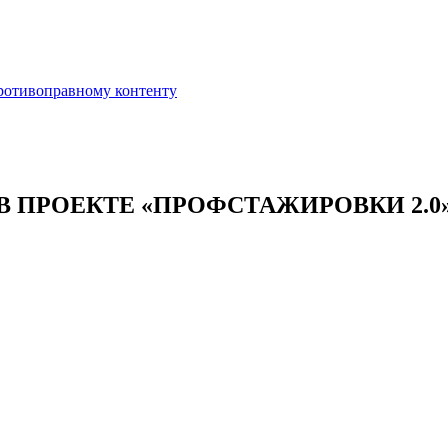
противоправному контенту
 ПРОЕКТЕ «ПРОФСТАЖИРОВКИ 2.0