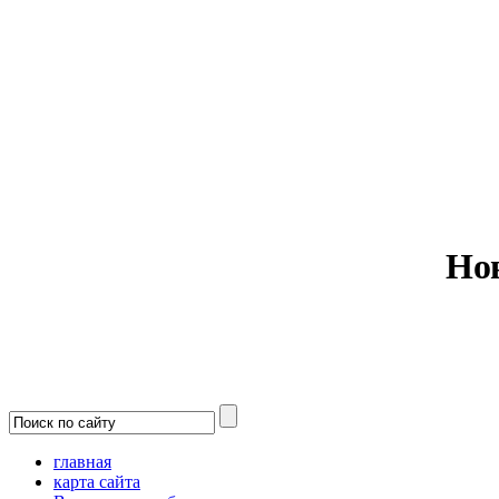
Министерс
Но
главная
карта сайта