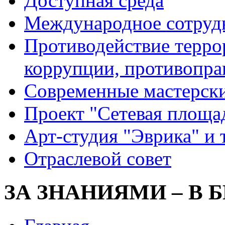
Доступная среда
Международное сотруд
Противодействие террор
коррупции, противопра
Современные мастерск
Проект "Сетевая площа
Арт-студия "Эврика" и 
Отраслевой совет
ЗА ЗНАНИЯМИ – В 