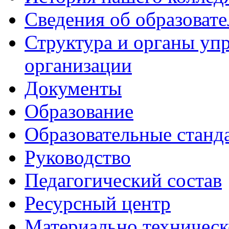
Сведения об образоват
Структура и органы уп
организации
Документы
Образование
Образовательные станд
Руководство
Педагогический состав
Ресурсный центр
Материально техническ