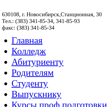
630108, г. Новосибирск,Станционная, 30
Тел.: (383) 341-85-34, 341-85-93
факс: (383) 341-85-34
Главная
Колледж
Абитуриенту
Родителям
Студенту
Выпускнику
Курсы проф.подготовки