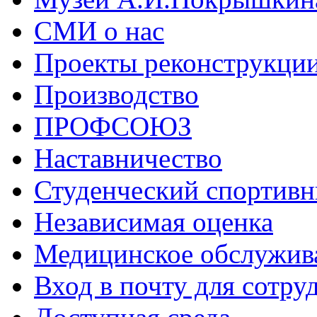
СМИ о нас
Проекты реконструкци
Производство
ПРОФСОЮЗ
Наставничество
Студенческий спортивн
Независимая оценка
Медицинское обслужив
Вход в почту для сотру