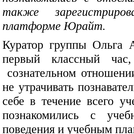
также зарегистриров
платформе Юрайт.
Куратор группы Ольга 
первый классный час,
сознательном отношении
не утрачивать познавате
себе в течение всего уч
познакомились с учеб
поведения и учебным пл