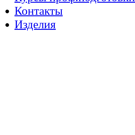
Контакты
Изделия