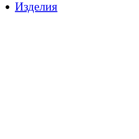
Изделия