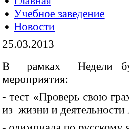
Главная
Учебное заведение
Новости
25.03.2013
В рамках Недели буд
мероприятия:
- тест «Проверь свою гр
из жизни и деятельности
- олимпиада по русскому 