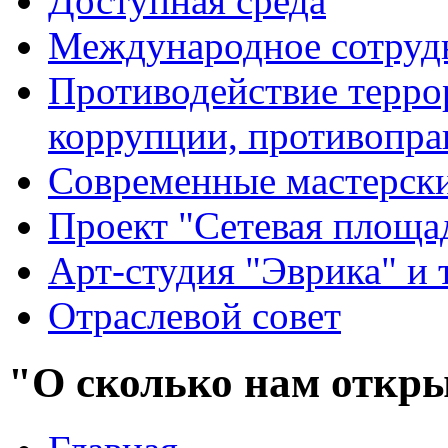
Доступная среда
Международное сотруд
Противодействие террор
коррупции, противопра
Современные мастерск
Проект "Сетевая площа
Арт-студия "Эврика" и 
Отраслевой совет
"О сколько нам откры