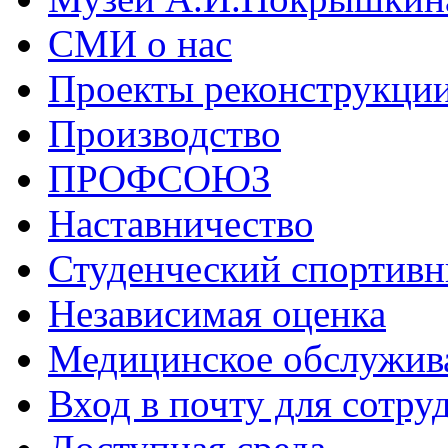
СМИ о нас
Проекты реконструкци
Производство
ПРОФСОЮЗ
Наставничество
Студенческий спортивн
Независимая оценка
Медицинское обслужив
Вход в почту для сотру