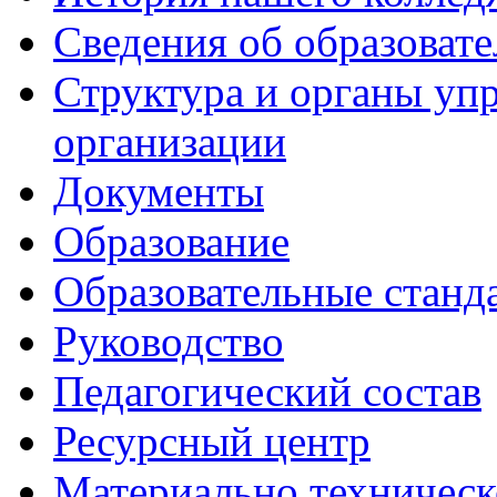
Сведения об образоват
Структура и органы уп
организации
Документы
Образование
Образовательные станд
Руководство
Педагогический состав
Ресурсный центр
Материально техническ