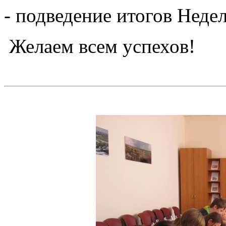
- подведение итогов Нед
Желаем всем успехов!