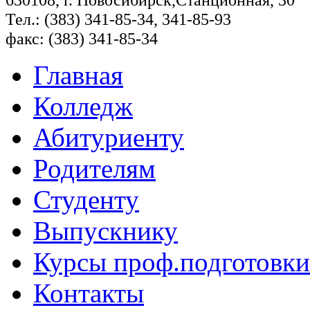
Тел.: (383) 341-85-34, 341-85-93
факс: (383) 341-85-34
Главная
Колледж
Абитуриенту
Родителям
Студенту
Выпускнику
Курсы проф.подготовки
Контакты