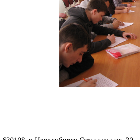
630108, г. Новосибирск,Станционная, 30