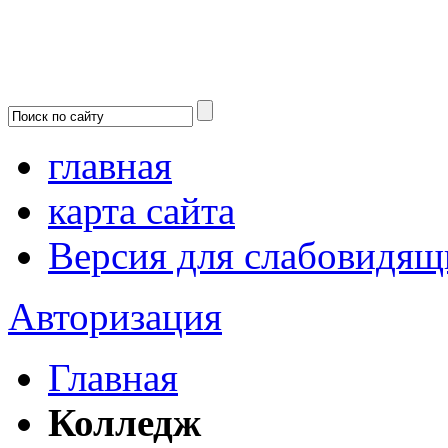
главная
карта сайта
Версия для слабовидящ
Авторизация
Главная
Колледж