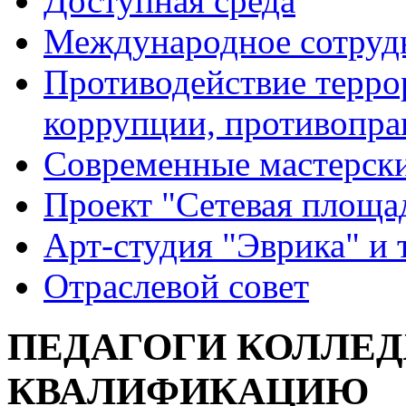
Доступная среда
Международное сотруд
Противодействие террор
коррупции, противопра
Современные мастерск
Проект "Сетевая площа
Арт-студия "Эврика" и 
Отраслевой совет
ПЕДАГОГИ КОЛЛЕ
КВАЛИФИКАЦИЮ