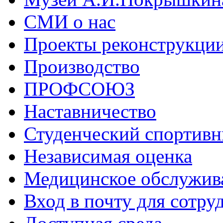
СМИ о нас
Проекты реконструкци
Производство
ПРОФСОЮЗ
Наставничество
Студенческий спортивн
Независимая оценка
Медицинское обслужив
Вход в почту для сотру