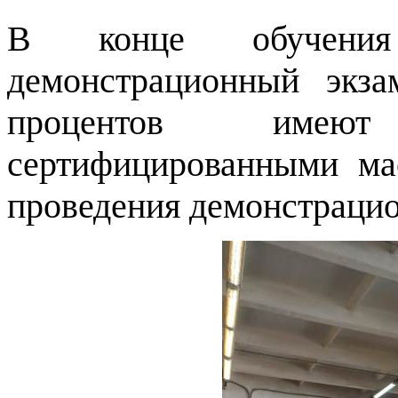
В конце обучени
демонстрационный экз
процентов имеют
сертифицированными ма
проведения демонстрацио