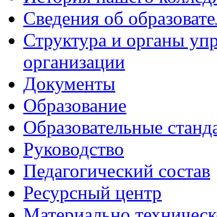
Сведения об образоват
Структура и органы уп
организации
Документы
Образование
Образовательные станд
Руководство
Педагогический состав
Ресурсный центр
Материально техническ