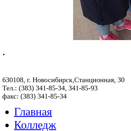
.
630108, г. Новосибирск,Станционная, 30
Тел.: (383) 341-85-34, 341-85-93
факс: (383) 341-85-34
Главная
Колледж