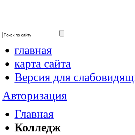
главная
карта сайта
Версия для слабовидящ
Авторизация
Главная
Колледж