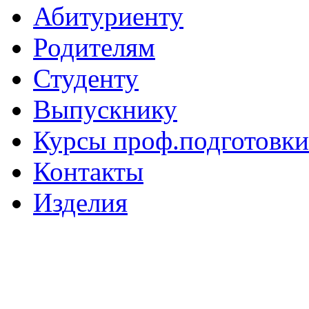
Абитуриенту
Родителям
Студенту
Выпускнику
Курсы проф.подготовки
Контакты
Изделия