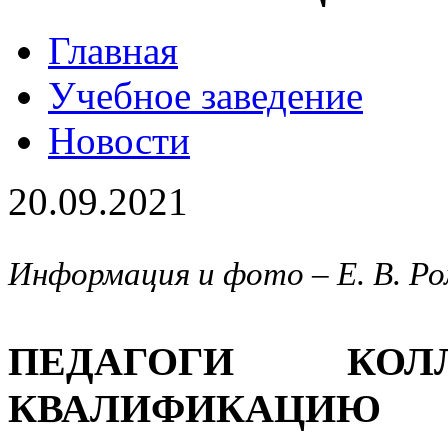
Главная
Учебное заведение
Новости
20.09.2021
Информация и фото – Е. В. Ро
ПЕДАГОГИ КО
КВАЛИФИКАЦИЮ