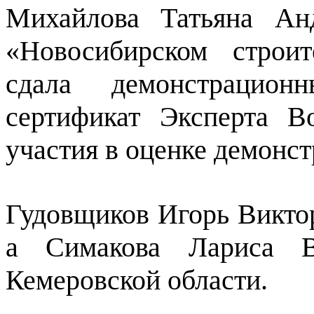
Михайлова Татьяна Ан
«Новосибирском строит
сдала демонстрацио
сертификат Эксперта В
участия в оценке демонст
Гудовщиков Игорь Виктор
а Симакова Лариса В
Кемеровской области.