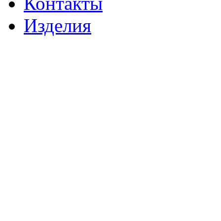
Контакты
Изделия