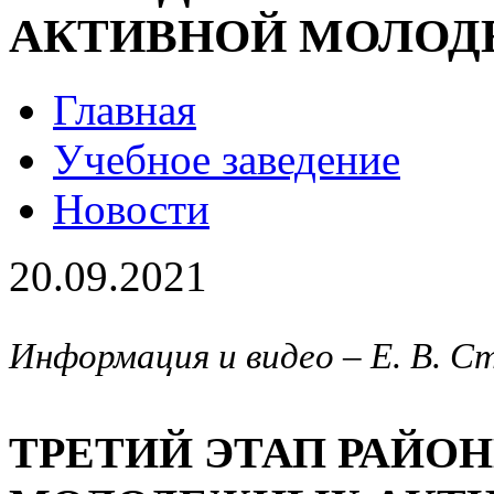
АКТИВНОЙ МОЛОД
Главная
Учебное заведение
Новости
20.09.2021
Информация и видео – Е. В. С
ТРЕТИЙ ЭТАП РАЙО