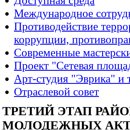
Доступная среда
Международное сотруд
Противодействие террор
коррупции, противопра
Современные мастерск
Проект "Сетевая площа
Арт-студия "Эврика" и 
Отраслевой совет
ТРЕТИЙ ЭТАП РАЙ
МОЛОДЕЖНЫХ АКТ