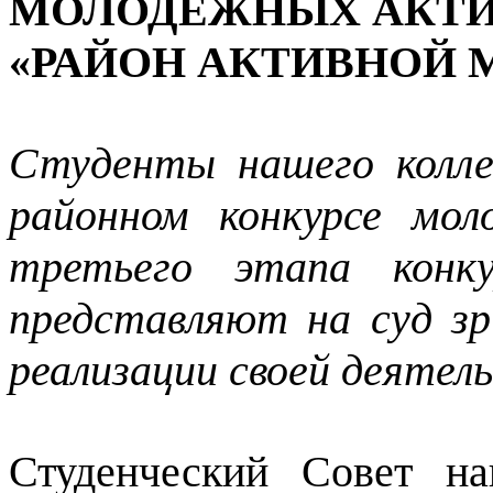
МОЛОДЕЖНЫХ АКТ
«РАЙОН АКТИВНОЙ
Студенты нашего колл
районном конкурсе мо
третьего этапа конк
представляют на суд з
реализации своей деятел
Студенческий Совет н