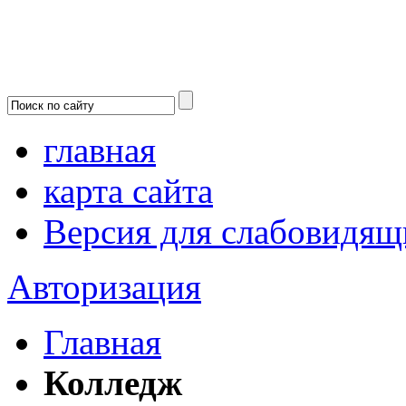
главная
карта сайта
Версия для слабовидящ
Авторизация
Главная
Колледж