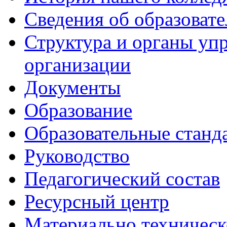
Сведения об образоват
Структура и органы уп
организации
Документы
Образование
Образовательные станд
Руководство
Педагогический состав
Ресурсный центр
Материально техническ