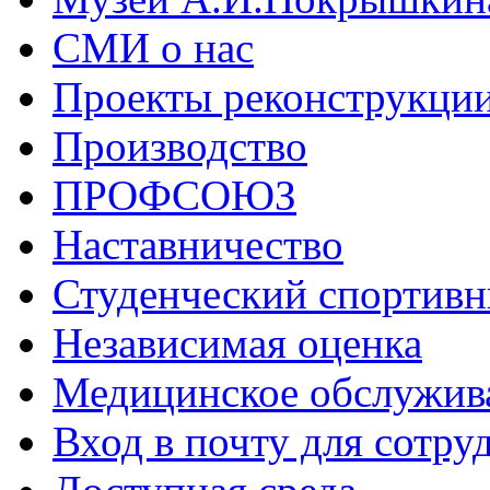
СМИ о нас
Проекты реконструкци
Производство
ПРОФСОЮЗ
Наставничество
Студенческий спортивн
Независимая оценка
Медицинское обслужив
Вход в почту для сотру