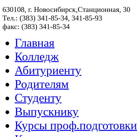
630108, г. Новосибирск,Станционная, 30
Тел.: (383) 341-85-34, 341-85-93
факс: (383) 341-85-34
Главная
Колледж
Абитуриенту
Родителям
Студенту
Выпускнику
Курсы проф.подготовки