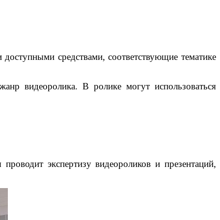
и доступными средствами, соответствующие тематике
жанр видеоролика. В ролике могут использоваться
 проводит экспертизу видеороликов и презентаций,