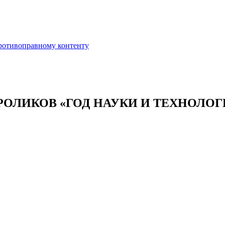
противоправному контенту
РОЛИКОВ «ГОД НАУКИ И ТЕХНОЛОГ