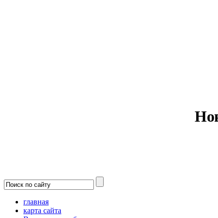
Министерс
Но
главная
карта сайта