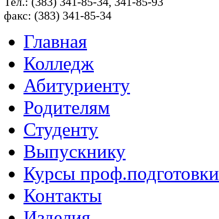
Тел.: (383) 341-85-34, 341-85-93
факс: (383) 341-85-34
Главная
Колледж
Абитуриенту
Родителям
Студенту
Выпускнику
Курсы проф.подготовки
Контакты
Изделия