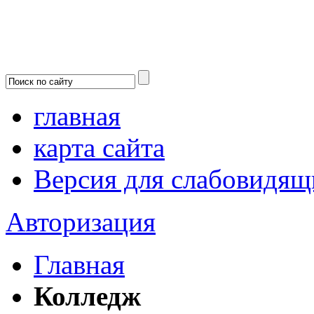
главная
карта сайта
Версия для слабовидящ
Авторизация
Главная
Колледж