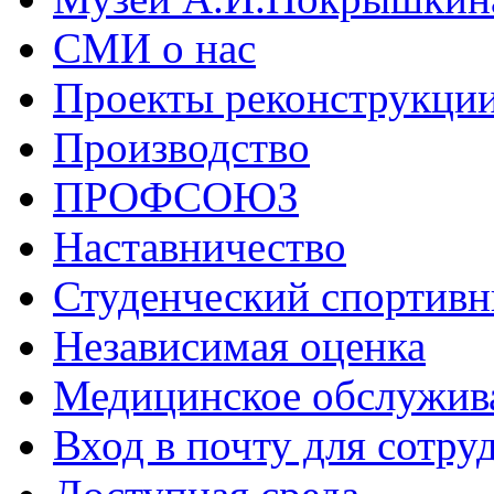
СМИ о нас
Проекты реконструкци
Производство
ПРОФСОЮЗ
Наставничество
Студенческий спортивн
Независимая оценка
Медицинское обслужив
Вход в почту для сотру