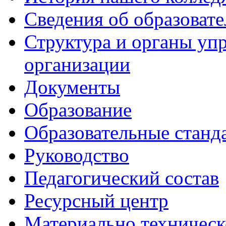
Сведения об образоват
Структура и органы уп
организации
Документы
Образование
Образовательные станд
Руководство
Педагогический состав
Ресурсный центр
Материально техническ