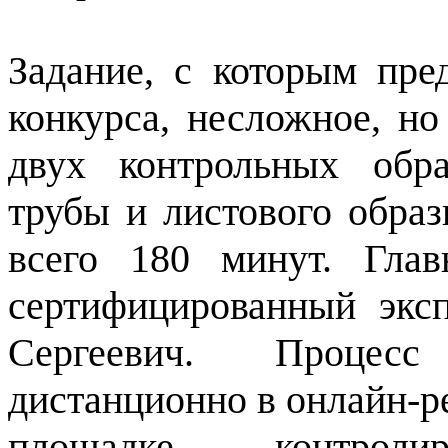
Задание, с которым пре
конкурса, несложное, но
двух контрольных обра
трубы и листового образ
всего 180 минут. Гла
сертифицированный эк
Сергеевич. Процесс
дистанционно в онлайн-р
площадке контролиру