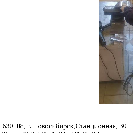
630108, г. Новосибирск,Станционная, 30