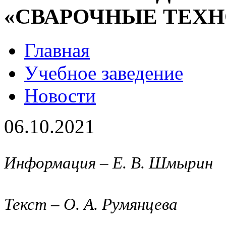
«СВАРОЧНЫЕ ТЕХ
Главная
Учебное заведение
Новости
06.10.2021
Информация – Е. В. Шмырин
Текст – О. А. Румянцева