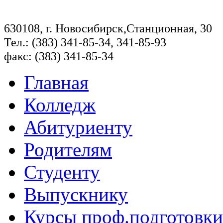
630108, г. Новосибирск,Станционная, 30
Тел.: (383) 341-85-34, 341-85-93
факс: (383) 341-85-34
Главная
Колледж
Абитуриенту
Родителям
Студенту
Выпускнику
Курсы проф.подготовки