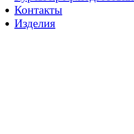
Контакты
Изделия