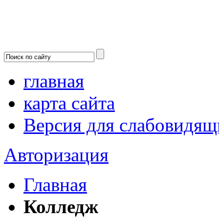
главная
карта сайта
Версия для слабовидящ
Авторизация
Главная
Колледж