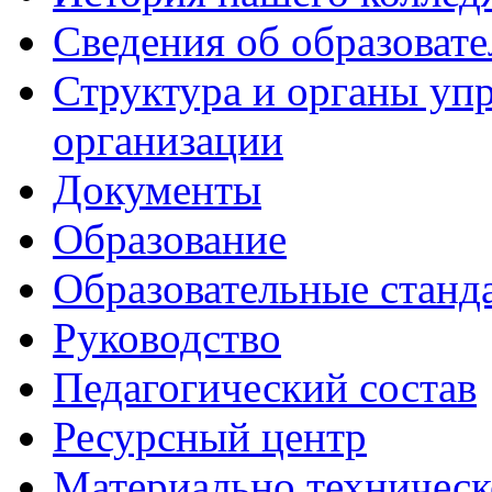
Сведения об образоват
Структура и органы уп
организации
Документы
Образование
Образовательные станд
Руководство
Педагогический состав
Ресурсный центр
Материально техническ