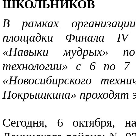
ШКОЛЬНИКОВ
В рамках организации
площадки Финала IV 
«Навыки мудрых» по
технологии» с 6 по 7
«Новосибирского техни
Покрышкина» проходят э
Сегодня, 6 октября, 