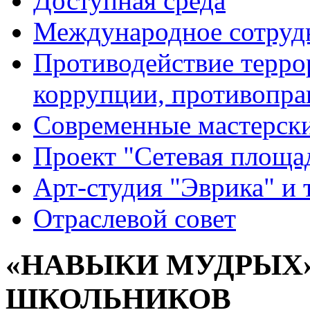
Доступная среда
Международное сотруд
Противодействие террор
коррупции, противопра
Современные мастерск
Проект "Сетевая площа
Арт-студия "Эврика" и 
Отраслевой совет
«НАВЫКИ МУДРЫХ»
ШКОЛЬНИКОВ