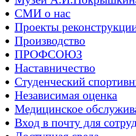
СМИ о нас
Проекты реконструкци
Производство
ПРОФСОЮЗ
Наставничество
Студенческий спортивн
Независимая оценка
Медицинское обслужив
Вход в почту для сотру