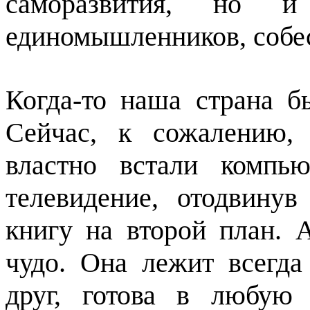
саморазвития, но и
единомышленников, собе
Когда-то наша страна 
Сейчас, к сожалению,
властно встали компь
телевидение, отодвину
книгу на второй план. 
чудо. Она лежит всегда
друг, готова в любую