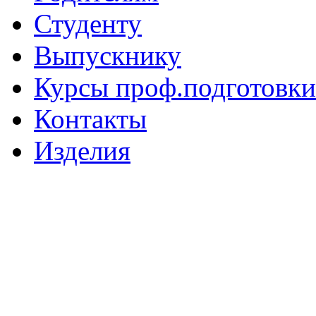
Студенту
Выпускнику
Курсы проф.подготовки
Контакты
Изделия