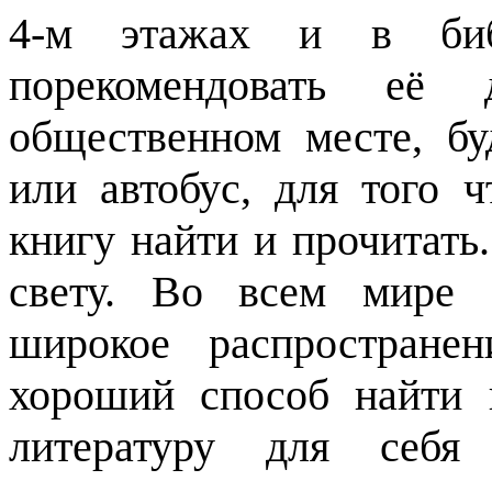
4-м этажах и в биб
порекомендовать её
общественном месте, бу
или автобус, для того 
книгу найти и прочитать
свету. Во всем мире 
широкое распростране
хороший способ найти 
литературу для себя