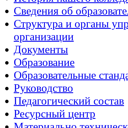
Сведения об образоват
Структура и органы уп
организации
Документы
Образование
Образовательные станд
Руководство
Педагогический состав
Ресурсный центр
Материально техническ