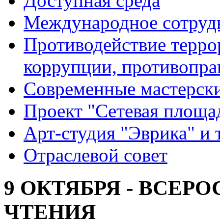
Доступная среда
Международное сотруд
Противодействие террор
коррупции, противопра
Современные мастерск
Проект "Сетевая площа
Арт-студия "Эврика" и 
Отраслевой совет
9 ОКТЯБРЯ - ВСЕР
ЧТЕНИЯ