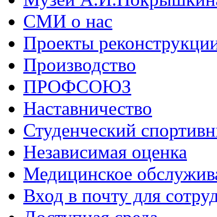
СМИ о нас
Проекты реконструкци
Производство
ПРОФСОЮЗ
Наставничество
Студенческий спортивн
Независимая оценка
Медицинское обслужив
Вход в почту для сотру