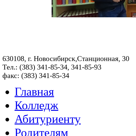
630108, г. Новосибирск,Станционная, 30
Тел.: (383) 341-85-34, 341-85-93
факс: (383) 341-85-34
Главная
Колледж
Абитуриенту
Родителям