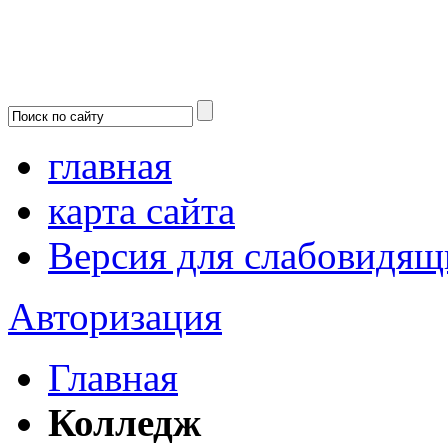
главная
карта сайта
Версия для слабовидящ
Авторизация
Главная
Колледж