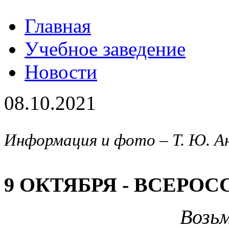
Главная
Учебное заведение
Новости
08.10.2021
Информация и фото – Т. Ю. 
9 ОКТЯБРЯ - ВСЕРО
Возь