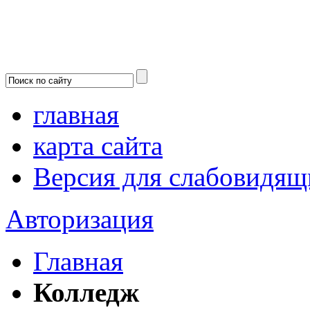
главная
карта сайта
Версия для слабовидящ
Авторизация
Главная
Колледж