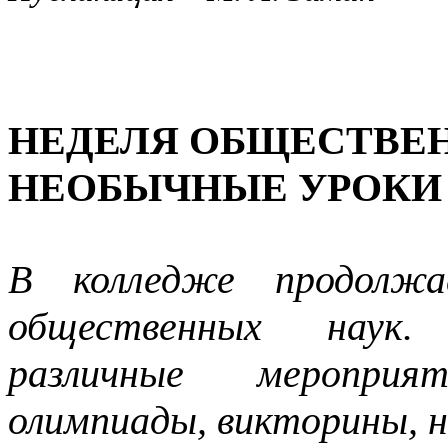
НЕДЕЛЯ ОБЩЕСТВЕН
НЕОБЫЧНЫЕ УРОКИ
В колледже продолжа
общественных наук.
различные мероприя
олимпиады, викторины, н