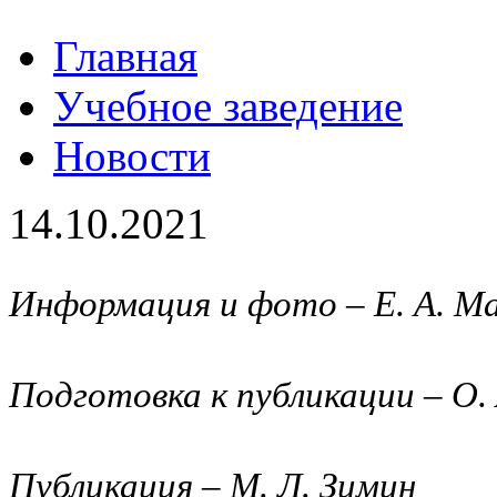
Главная
Учебное заведение
Новости
14.10.2021
Информация и фото – Е. А. М
Подготовка к публикации – О.
Публикация – М. Л. Зимин