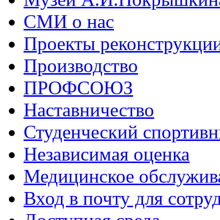
СМИ о нас
Проекты реконструкци
Производство
ПРОФСОЮЗ
Наставничество
Студенческий спортивн
Независимая оценка
Медицинское обслужив
Вход в почту для сотру