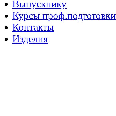
Выпускнику
Курсы проф.подготовки
Контакты
Изделия