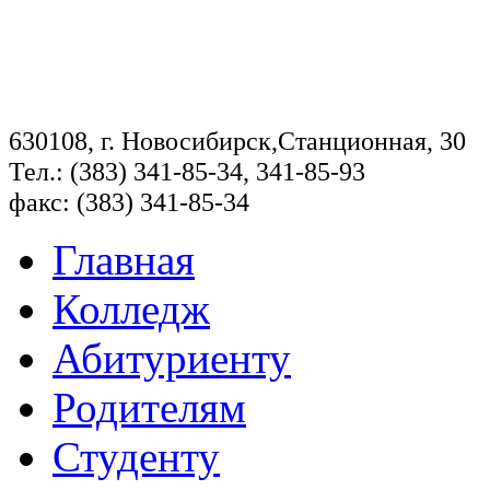
630108, г. Новосибирск,Станционная, 30
Тел.: (383) 341-85-34, 341-85-93
факс: (383) 341-85-34
Главная
Колледж
Абитуриенту
Родителям
Студенту