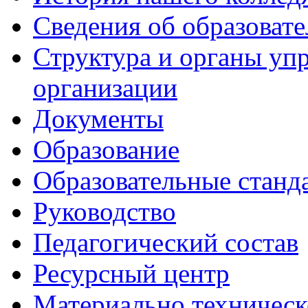
Сведения об образоват
Структура и органы уп
организации
Документы
Образование
Образовательные станд
Руководство
Педагогический состав
Ресурсный центр
Материально техническ