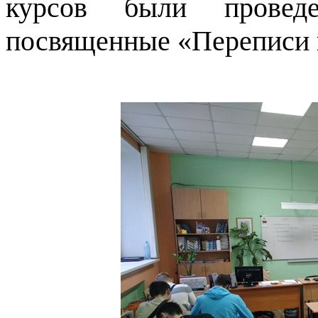
курсов были проведе
посвященные «Переписи 