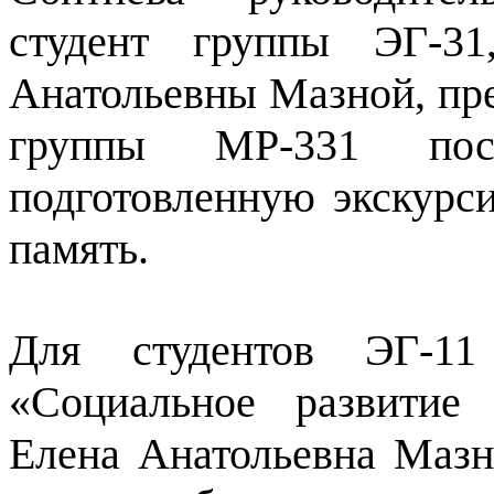
студент группы ЭГ-31
Анатольевны Мазной, пре
группы МР-331 пос
подготовленную экскурс
память.
Для студентов ЭГ-1
«Социальное развитие
Елена Анатольевна Мазна