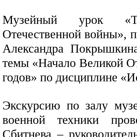
Музейный урок «Т
Отечественной войны», 
Александра Покрышкина
темы «Начало Великой О
годов» по дисциплине «И
Экскурсию по залу музе
военной техники пров
Сбитнева – руководител