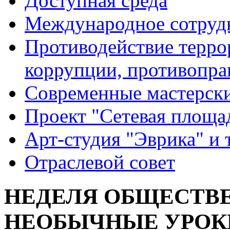
Доступная среда
Международное сотруд
Противодействие террор
коррупции, противопра
Современные мастерск
Проект "Сетевая площа
Арт-студия "Эврика" и 
Отраслевой совет
НЕДЕЛЯ ОБЩЕСТВЕ
НЕОБЫЧНЫЕ УРОК