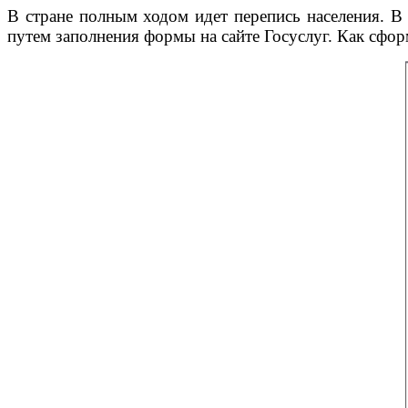
В стране полным ходом идет перепись населения. В
путем заполнения формы на сайте Госуслуг. Как сфор