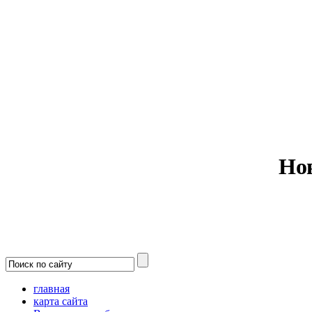
Министерс
Но
главная
карта сайта