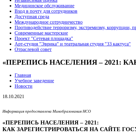
Независимая оценка
Медицинское обслуживание
Вход в почту для сотрудников
Доступная среда
Международное сотрудничество
Противодействие терроризму, экстремизму, коррупции, 
Современные мастерские
Проект "Сетевая площадка"
Арт-студия "Эврика" и театральная студия "33 кактуса"
Отраслевой совет
«ПЕРЕПИСЬ НАСЕЛЕНИЯ – 2021: К
Главная
Учебное заведение
Новости
18.10.2021
Информация предоставлена Минобразования НСО
«ПЕРЕПИСЬ НАСЕЛЕНИЯ – 2021:
КАК ЗАРЕГИСТРИРОВАТЬСЯ НА САЙТЕ ГОС