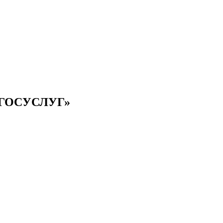
 ГОСУСЛУГ»