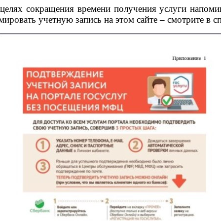
 целях сокращения времени получения услуги напоми
мировать учетную запись на этом сайте – смотрите в с