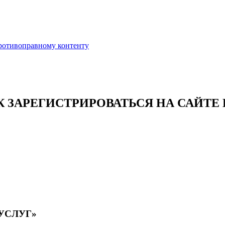
противоправному контенту
АК ЗАРЕГИСТРИРОВАТЬСЯ НА САЙТЕ
УСЛУГ»