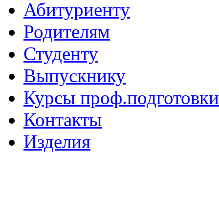
Абитуриенту
Родителям
Студенту
Выпускнику
Курсы проф.подготовки
Контакты
Изделия