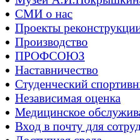
СМИ о нас
Проекты реконструкци
Производство
ПРОФСОЮЗ
Наставничество
Студенческий спортивн
Независимая оценка
Медицинское обслужив
Вход в почту для сотру