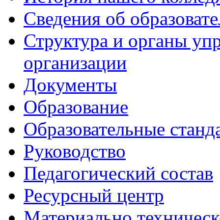
Сведения об образоват
Структура и органы уп
организации
Документы
Образование
Образовательные станд
Руководство
Педагогический состав
Ресурсный центр
Материально техническ