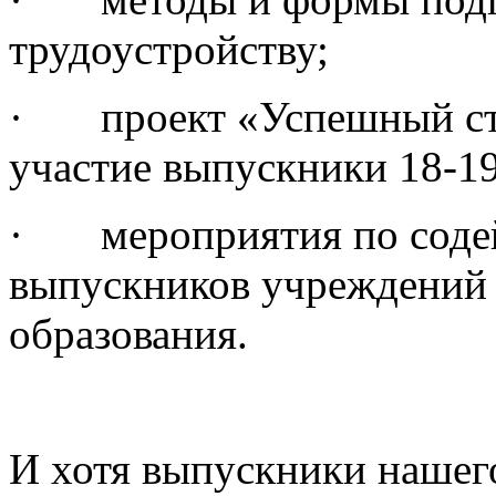
трудоустройству;
· проект «Успешный ста
участие выпускники 18-19
· мероприятия по содей
выпускников учреждений
образования.
И хотя выпускники нашег