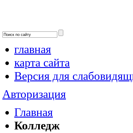
главная
карта сайта
Версия для слабовидящ
Авторизация
Главная
Колледж