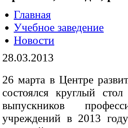
Главная
Учебное заведение
Новости
28.03.2013
26 марта в Центре разви
состоялся круглый стол
выпускников професси
учреждений в 2013 году