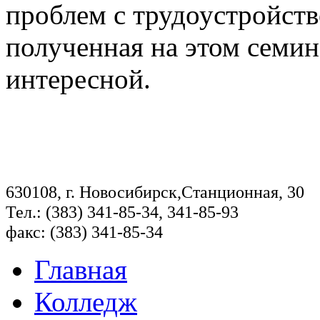
проблем с трудоустройст
полученная на этом семин
интересной.
630108, г. Новосибирск,Станционная, 30
Тел.: (383) 341-85-34, 341-85-93
факс: (383) 341-85-34
Главная
Колледж