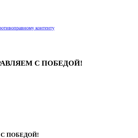
противоправному контенту
РАВЛЯЕМ С ПОБЕДОЙ!
 С ПОБЕДОЙ!