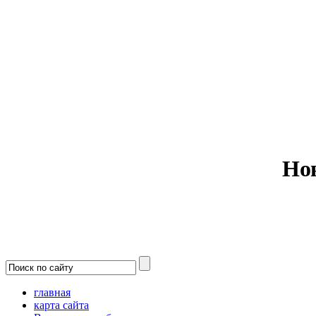
Министерс
Но
главная
карта сайта