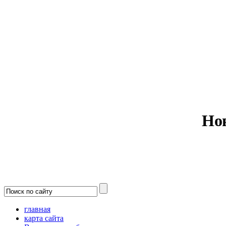
Министерс
Но
главная
карта сайта