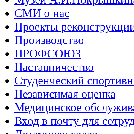
СМИ о нас
Проекты реконструкци
Производство
ПРОФСОЮЗ
Наставничество
Студенческий спортивн
Независимая оценка
Медицинское обслужив
Вход в почту для сотру