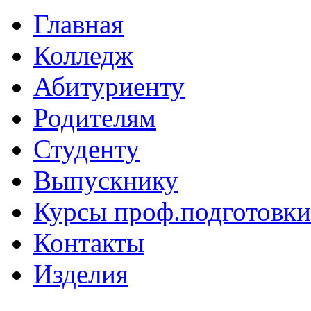
Главная
Колледж
Абитуриенту
Родителям
Студенту
Выпускнику
Курсы проф.подготовки
Контакты
Изделия