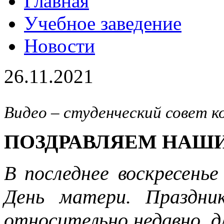
Главная
Учебное заведение
Новости
26.11.2021
Видео – студенческий совет 
ПОЗДРАВЛЯЕМ НАШ
В последнее воскресень
День матери. Праздни
относительно недавно, д