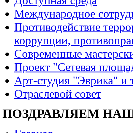
Доступная среда
Международное сотруд
Противодействие террор
коррупции, противопра
Современные мастерск
Проект "Сетевая площа
Арт-студия "Эврика" и 
Отраслевой совет
ПОЗДРАВЛЯЕМ НА