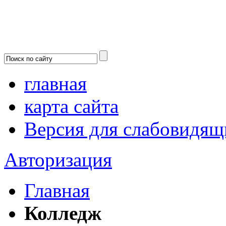
главная
карта сайта
Версия для слабовидящ
Авторизация
Главная
Колледж