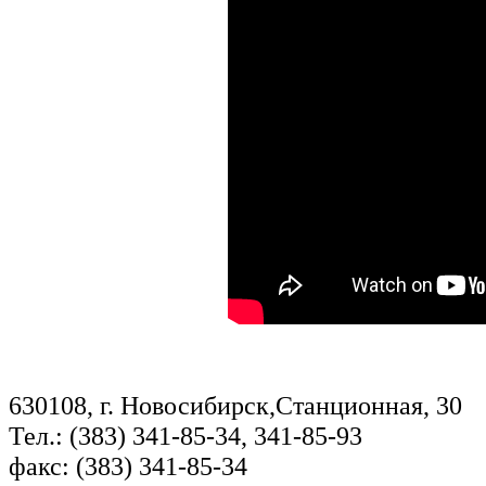
630108, г. Новосибирск,Станционная, 30
Тел.: (383) 341-85-34, 341-85-93
факс: (383) 341-85-34