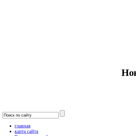
Министерс
Но
главная
карта сайта