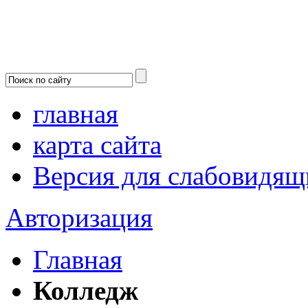
главная
карта сайта
Версия для слабовидящ
Авторизация
Главная
Колледж