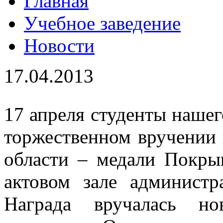
Главная
Учебное заведение
Новости
17.04.2013
17 апреля студенты нашег
торжественном вручении
области – медали Покры
актовом зале администр
Награда вручалась но