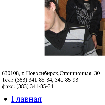
630108, г. Новосибирск,Станционная, 30
Тел.: (383) 341-85-34, 341-85-93
факс: (383) 341-85-34
Главная