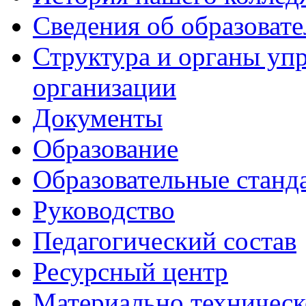
Сведения об образоват
Структура и органы уп
организации
Документы
Образование
Образовательные станд
Руководство
Педагогический состав
Ресурсный центр
Материально техническ