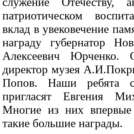
служение Отечеству, 
патриотическом воспит
вклад в увековечение пам
награду губернатор Но
Алексеевич Юрченко. 
директор музея А.И.Пок
Попов. Наши ребята с
пригласят Евгения Ми
Многие из них впервые
такие большие награды.