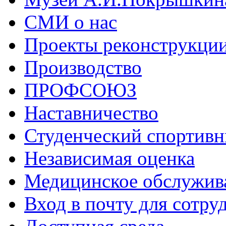
СМИ о нас
Проекты реконструкци
Производство
ПРОФСОЮЗ
Наставничество
Студенческий спортивн
Независимая оценка
Медицинское обслужив
Вход в почту для сотру