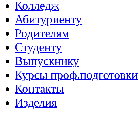
Колледж
Абитуриенту
Родителям
Студенту
Выпускнику
Курсы проф.подготовки
Контакты
Изделия