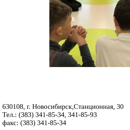
630108, г. Новосибирск,Станционная, 30
Тел.: (383) 341-85-34, 341-85-93
факс: (383) 341-85-34