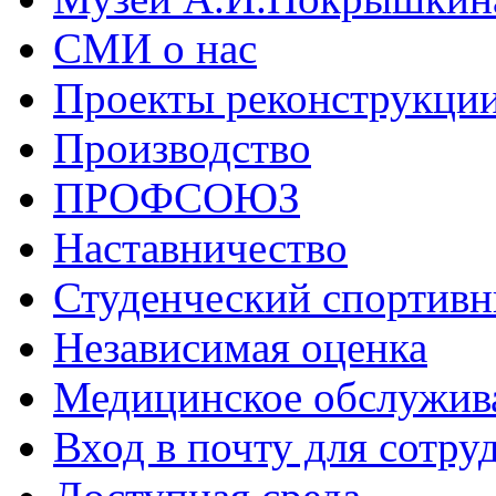
СМИ о нас
Проекты реконструкци
Производство
ПРОФСОЮЗ
Наставничество
Студенческий спортивн
Независимая оценка
Медицинское обслужив
Вход в почту для сотру