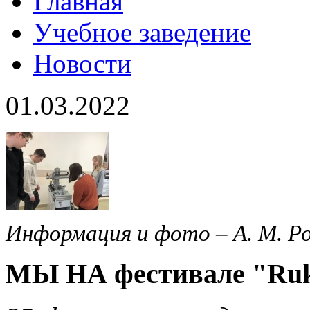
Главная
Учебное заведение
Новости
01.03.2022
Информация и фото – А. М. Р
МЫ НА фестивале "Ru