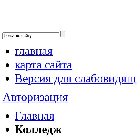
главная
карта сайта
Версия для слабовидящ
Авторизация
Главная
Колледж