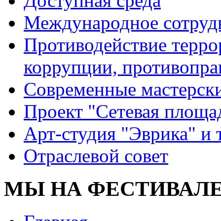
Доступная среда
Международное сотруд
Противодействие террор
коррупции, противопра
Современные мастерск
Проект "Сетевая площа
Арт-студия "Эврика" и 
Отраслевой совет
МЫ НА ФЕСТИВАЛЕ