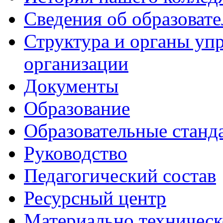
Сведения об образоват
Структура и органы уп
организации
Документы
Образование
Образовательные станд
Руководство
Педагогический состав
Ресурсный центр
Материально техническ