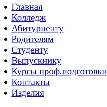
Главная
Колледж
Абитуриенту
Родителям
Студенту
Выпускнику
Курсы проф.подготовки
Контакты
Изделия