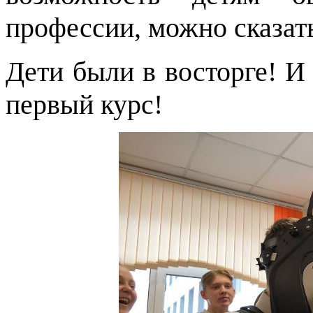
профессии, можно сказать
Дети были в восторге! И
первый курс!