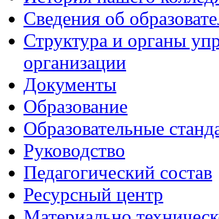
Сведения об образоват
Структура и органы уп
организации
Документы
Образование
Образовательные станд
Руководство
Педагогический состав
Ресурсный центр
Материально техническ