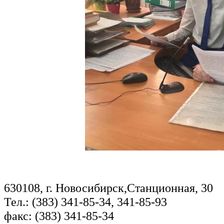
630108, г. Новосибирск,Станционная, 30
Тел.: (383) 341-85-34, 341-85-93
факс: (383) 341-85-34