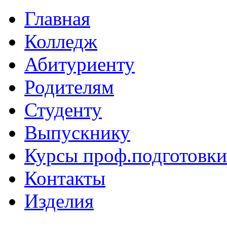
Главная
Колледж
Абитуриенту
Родителям
Студенту
Выпускнику
Курсы проф.подготовки
Контакты
Изделия