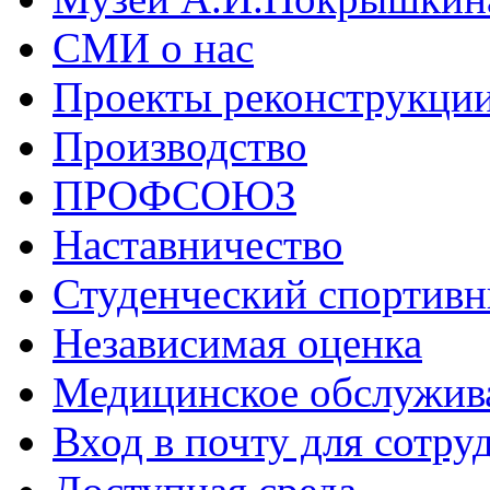
СМИ о нас
Проекты реконструкци
Производство
ПРОФСОЮЗ
Наставничество
Студенческий спортивн
Независимая оценка
Медицинское обслужив
Вход в почту для сотру