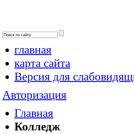
главная
карта сайта
Версия для слабовидящ
Авторизация
Главная
Колледж