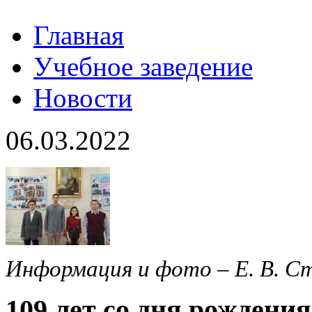
Главная
Учебное заведение
Новости
06.03.2022
Информация и фото – Е. В. С
109 лет со дня рождени