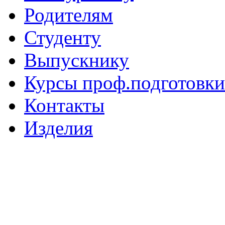
Родителям
Студенту
Выпускнику
Курсы проф.подготовки
Контакты
Изделия