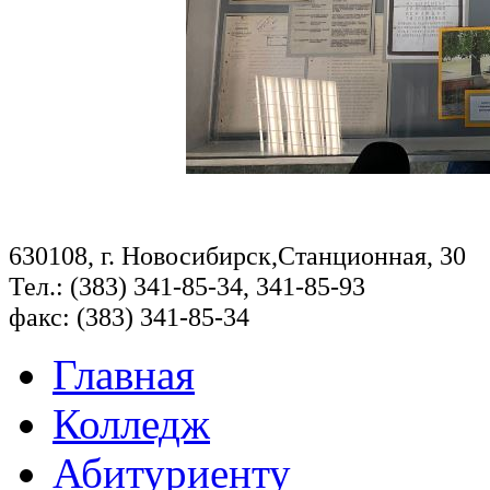
630108, г. Новосибирск,Станционная, 30
Тел.: (383) 341-85-34, 341-85-93
факс: (383) 341-85-34
Главная
Колледж
Абитуриенту