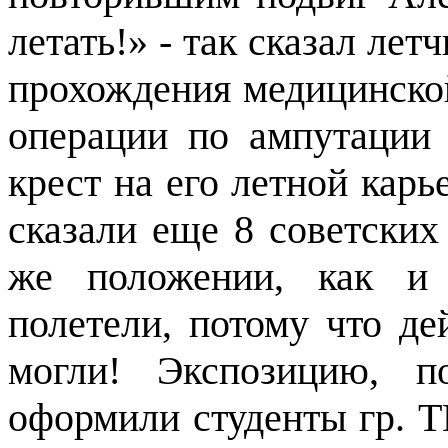
летать!» - так сказал ле
прохождения медицинско
операции по ампутации 
крест на его летной карье
сказали еще 8 советских
же положении, как и
полетели, потому что де
могли! Экспозицию, п
оформили студенты гр. 