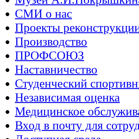
СМИ о нас
Проекты реконструкци
Производство
ПРОФСОЮЗ
Наставничество
Студенческий спортивн
Независимая оценка
Медицинское обслужив
Вход в почту для сотру