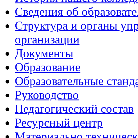
Сведения об образоват
Структура и органы уп
организации
Документы
Образование
Образовательные станд
Руководство
Педагогический состав
Ресурсный центр
Материально техническ