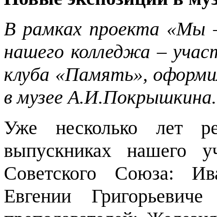
В рамках проекта «Мы
нашего колледжа – учас
клуба «Память», оформил
в музее А.И.Покрышкина.
Уже несколько лет ре
выпускниках нашего у
Советского Союза: И
Евгении Григорьевиче