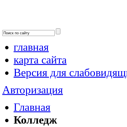
главная
карта сайта
Версия для слабовидящ
Авторизация
Главная
Колледж