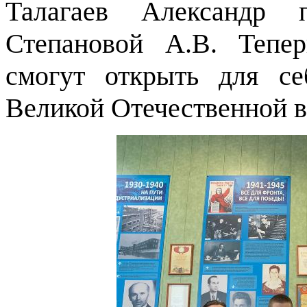
Талагаев Александр п
Степановой А.В. Тепе
смогут открыть для с
Великой Отечественной 