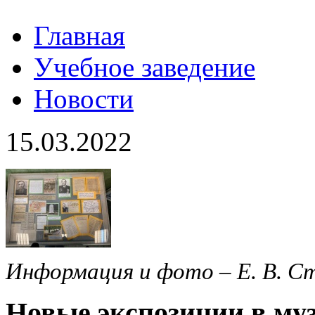
Главная
Учебное заведение
Новости
15.03.2022
Информация и фото – Е. В. С
Новые экспозиции в м