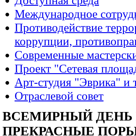
Доступная среда
Международное сотруд
Противодействие террор
коррупции, противопра
Современные мастерск
Проект "Сетевая площа
Арт-студия "Эврика" и 
Отраслевой совет
ВСЕМИРНЫЙ ДЕНЬ
ПРЕКРАСНЫЕ ПОР