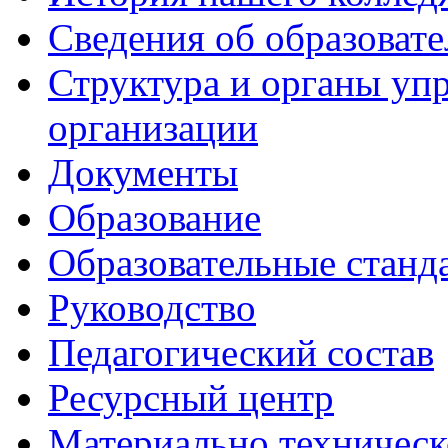
Сведения об образоват
Структура и органы уп
организации
Документы
Образование
Образовательные станд
Руководство
Педагогический состав
Ресурсный центр
Материально техническ