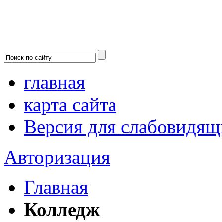
главная
карта сайта
Версия для слабовидящ
Авторизация
Главная
Колледж