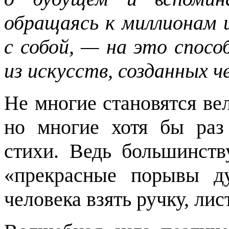
обращаясь к миллионам 
с собой, — на это спосо
из искусств, созданных ч
Не многие становятся ве
но многие хотя бы раз
стихи. Ведь большинст
«прекрасные порывы д
человека взять ручку, лис