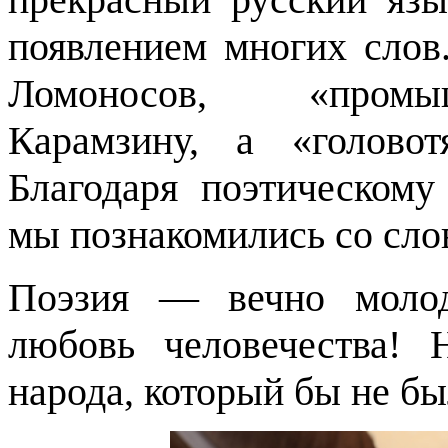
появлением многих слов
Ломоносов, «промы
Карамзину, а «головот
Благодаря поэтическом
мы познакомились со сло
Поэзия — вечно молод
любовь человечества!
народа, который бы не бы