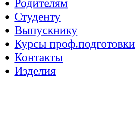
Родителям
Студенту
Выпускнику
Курсы проф.подготовки
Контакты
Изделия