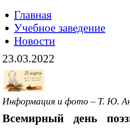
Главная
Учебное заведение
Новости
23.03.2022
Информация и фото – Т. Ю. 
Всемирный день поэ