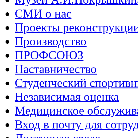
СМИ о нас
Проекты реконструкци
Производство
ПРОФСОЮЗ
Наставничество
Студенческий спортивн
Независимая оценка
Медицинское обслужив
Вход в почту для сотру