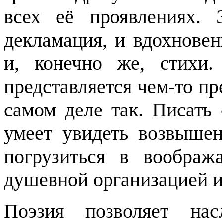
всех её проявлениях. 
декламация, и вдохнове
и, конечно же, стихи
представляется чем-то п
самом деле так. Писать 
умеет увидеть возвыше
погрузиться в воображ
душевной организацией и
Поэзия позволяет нас