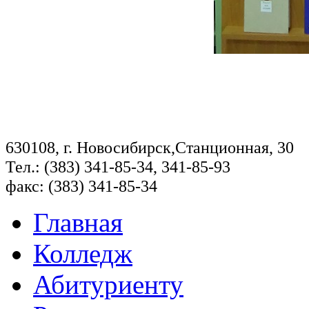
630108, г. Новосибирск,Станционная, 30
Тел.: (383) 341-85-34, 341-85-93
факс: (383) 341-85-34
Главная
Колледж
Абитуриенту