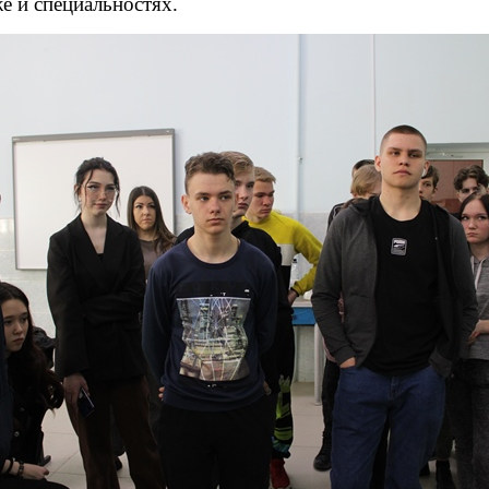
 и специальностях.