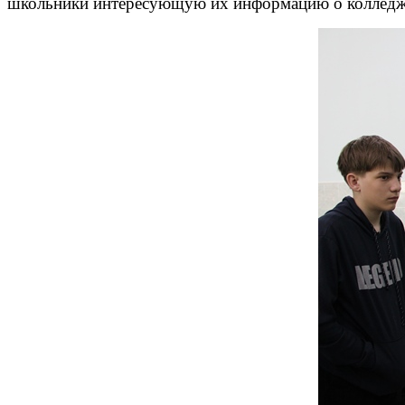
школьники интересующую их информацию о колледже