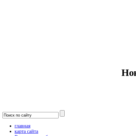
Министерс
Но
главная
карта сайта