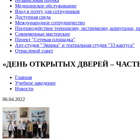
Независимая оценка
Медицинское обслуживание
Вход в почту для сотрудников
Доступная среда
Международное сотрудничество
Противодействие терроризму, экстремизму, коррупции, 
Современные мастерские
Проект "Сетевая площадка"
Арт-студия "Эврика" и театральная студия "33 кактуса"
Отраслевой совет
«ДЕНЬ ОТКРЫТЫХ ДВЕРЕЙ – ЧАСТЬ
Главная
Учебное заведение
Новости
06.04.2022