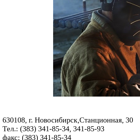
630108, г. Новосибирск,Станционная, 30
Тел.: (383) 341-85-34, 341-85-93
факс: (383) 341-85-34