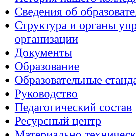
Сведения об образоват
Структура и органы уп
организации
Документы
Образование
Образовательные станд
Руководство
Педагогический состав
Ресурсный центр
Материально техническ