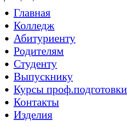
Главная
Колледж
Абитуриенту
Родителям
Студенту
Выпускнику
Курсы проф.подготовки
Контакты
Изделия