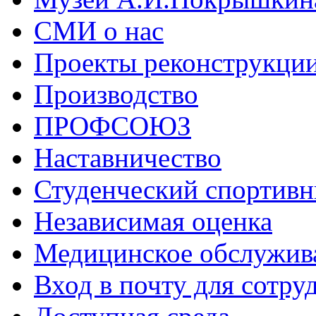
СМИ о нас
Проекты реконструкци
Производство
ПРОФСОЮЗ
Наставничество
Студенческий спортивн
Независимая оценка
Медицинское обслужив
Вход в почту для сотру