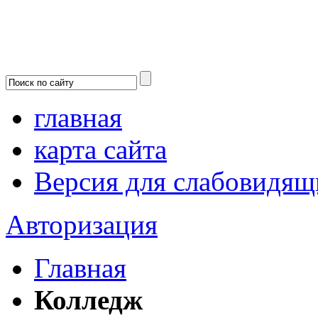
главная
карта сайта
Версия для слабовидящ
Авторизация
Главная
Колледж