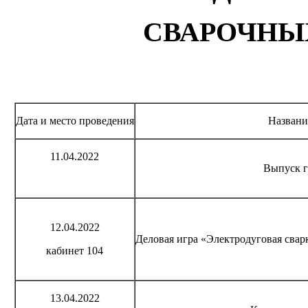
СВАРОЧНЫ
Дата и место проведения
Названи
11.04.2022
Выпуск г
12.04.2022
Деловая игра «Электродуговая свар
кабинет 104
13.04.2022