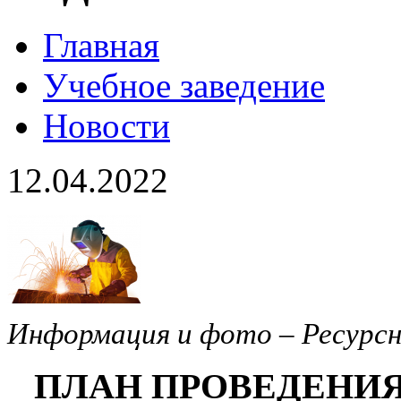
Главная
Учебное заведение
Новости
12.04.2022
Информация и фото – Ресурсн
ПЛАН ПРОВЕДЕНИ