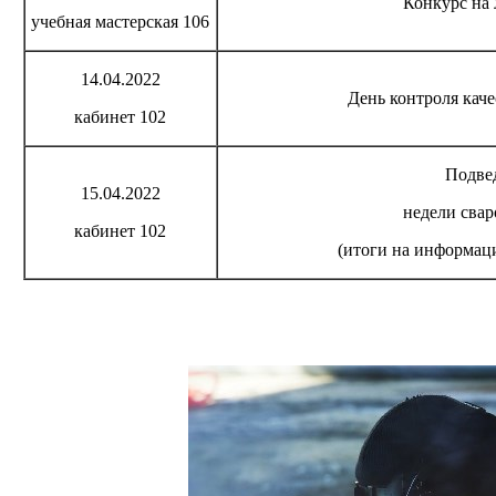
Конкурс на
учебная мастерская 106
14.04.2022
День контроля кач
кабинет 102
Подве
15.04.2022
недели сва
кабинет 102
(итоги на информаци