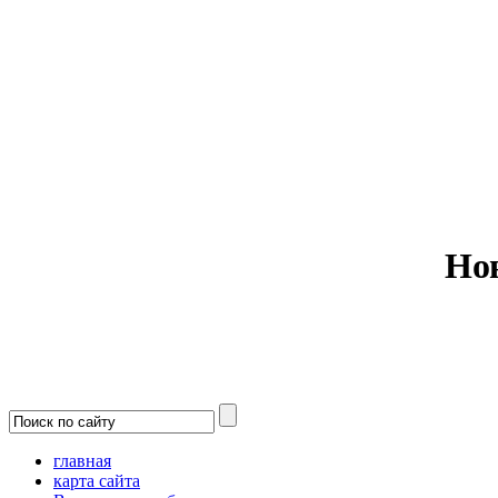
Министерс
Но
главная
карта сайта