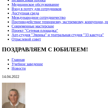
Независимая оценка
Медицинское обслуживание
Вход в почту для сотрудников
Доступная среда
Международное сотрудничество
Противодействие терроризму, экстремизму, коррупции, 
Современные мастерские
Проект "Сетевая площадка"
Арт-студия "Эврика" и театральная студия "33 кактуса"
Отраслевой совет
ПОЗДРАВЛЯЕМ С ЮБИЛЕЕМ!
Главная
Учебное заведение
Новости
14.04.2022