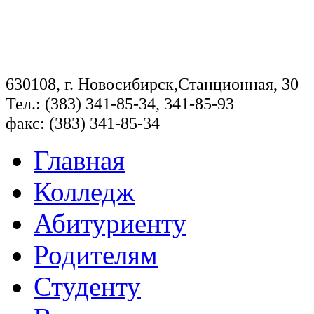
630108, г. Новосибирск,Станционная, 30
Тел.: (383) 341-85-34, 341-85-93
факс: (383) 341-85-34
Главная
Колледж
Абитуриенту
Родителям
Студенту