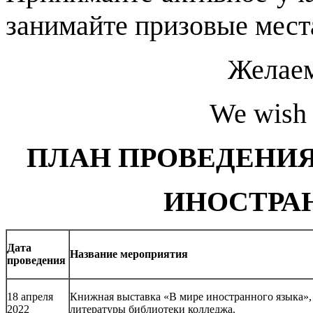
занимайте призовые мест
Желаем
We wish 
ПЛАН ПРОВЕДЕНИ
ИНОСТРА
Дата
Название мероприятия
проведения
18 апреля
Книжная выставка «В мире иностранного языка», 
2022
литературы библиотеки колледжа.