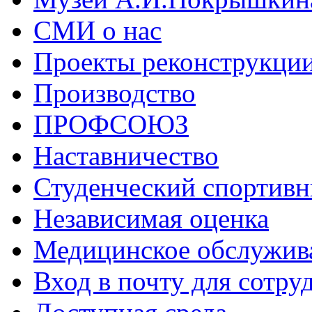
СМИ о нас
Проекты реконструкци
Производство
ПРОФСОЮЗ
Наставничество
Студенческий спортивн
Независимая оценка
Медицинское обслужив
Вход в почту для сотру