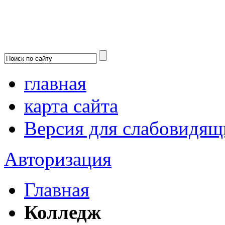
главная
карта сайта
Версия для слабовидящ
Авторизация
Главная
Колледж