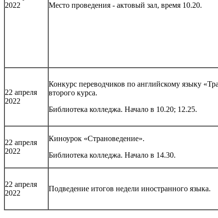
2022
Место проведения - актовый зал, время 10.20.
Конкурс переводчиков по английскому языку «Тра
22 апреля
второго курса.
2022
Библиотека колледжа. Начало в 10.20; 12.25.
Киноурок «Страноведение».
22 апреля
2022
Библиотека колледжа. Начало в 14.30.
22 апреля
Подведение итогов недели иностранного языка.
2022