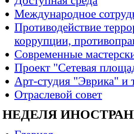
Доступная среда
Международное сотруд
Противодействие террор
коррупции, противопра
Современные мастерск
Проект "Сетевая площа
Арт-студия "Эврика" и 
Отраслевой совет
НЕДЕЛЯ ИНОСТРАН