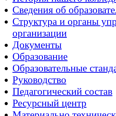
Сведения об образоват
Структура и органы уп
организации
Документы
Образование
Образовательные станд
Руководство
Педагогический состав
Ресурсный центр
Материально техническ