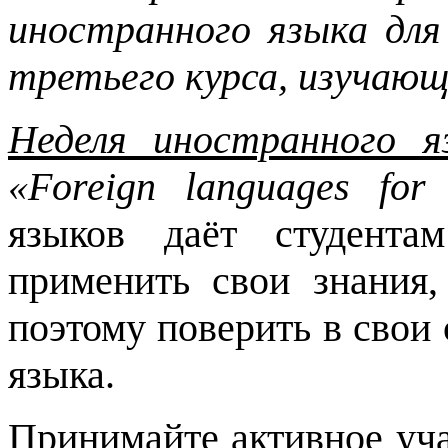
иностранного языка для
третьего курса, изучающ
Неделя иностранного я
«Foreign languages for l
языков даёт студента
применить свои знания,
поэтому поверить в свои
языка.
Принимайте активное уча