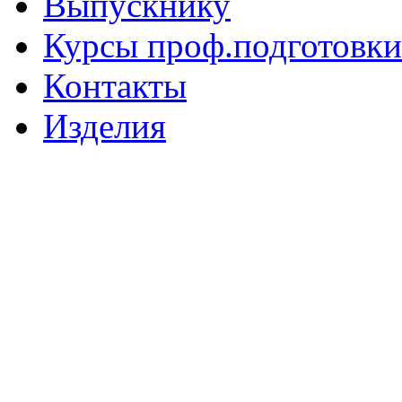
Выпускнику
Курсы проф.подготовки
Контакты
Изделия