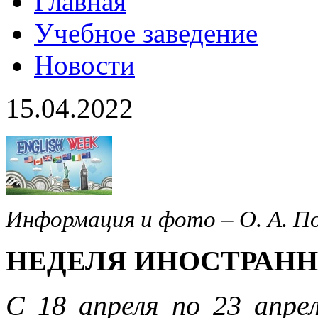
Главная
Учебное заведение
Новости
15.04.2022
Информация и фото – О. А. П
НЕДЕЛЯ ИНОСТРАНН
С 18 апреля по 23 апре