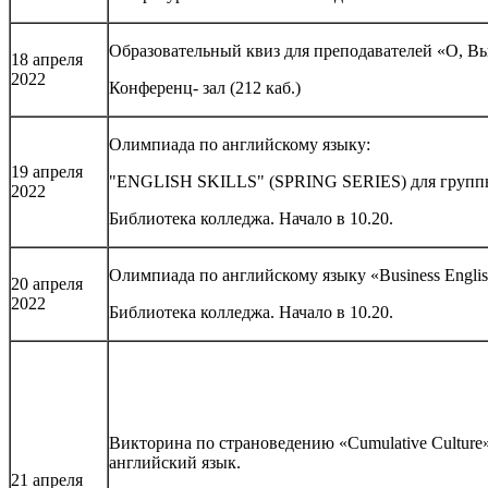
Образовательный квиз для преподавателей «О, В
18 апреля
2022
Конференц- зал (212 каб.)
Олимпиада по английскому языку:
19 апреля
"ENGLISH SKILLS" (SPRING SERIES) для группы
2022
Библиотека колледжа. Начало в 10.20.
Олимпиада по английскому языку «Business Englis
20 апреля
2022
Библиотека колледжа. Начало в 10.20.
Викторина по страноведению «Cumulative Culture»
английский язык.
21 апреля