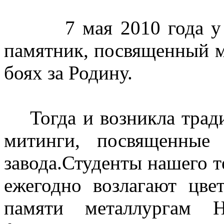
7 мая 2010 года у пр
памятник, посвященный м
боях за Родину.
Тогда и возникла тради
митинги, посвященные
завода.
Студенты нашего т
ежегодно возлагают цве
памяти металлургам Н