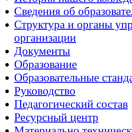
Сведения об образоват
Структура и органы уп
организации
Документы
Образование
Образовательные станд
Руководство
Педагогический состав
Ресурсный центр
Материально техническ