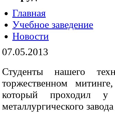
Главная
Учебное заведение
Новости
07.05.2013
Студенты нашего тех
торжественном митинг
который проходил у 
металлургического завод