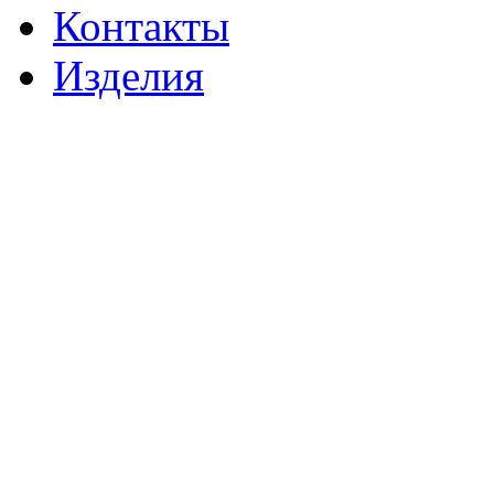
Контакты
Изделия