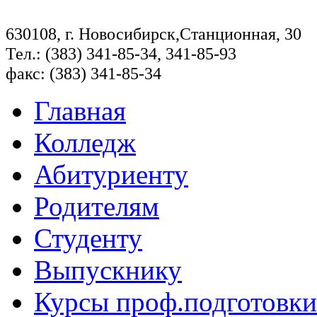
630108, г. Новосибирск,Станционная, 30
Тел.: (383) 341-85-34, 341-85-93
факс: (383) 341-85-34
Главная
Колледж
Абитуриенту
Родителям
Студенту
Выпускнику
Курсы проф.подготовки