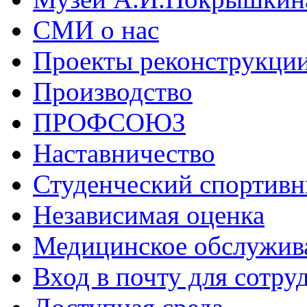
СМИ о нас
Проекты реконструкци
Производство
ПРОФСОЮЗ
Наставничество
Студенческий спортивн
Независимая оценка
Медицинское обслужив
Вход в почту для сотру