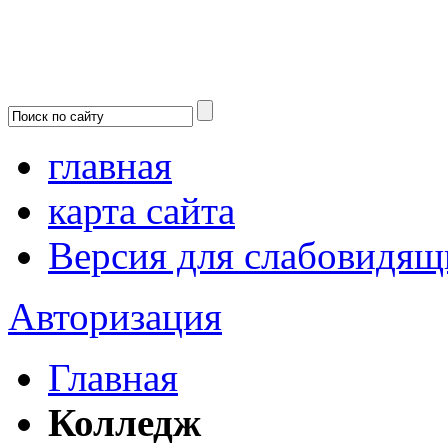
главная
карта сайта
Версия для слабовидящ
Авторизация
Главная
Колледж