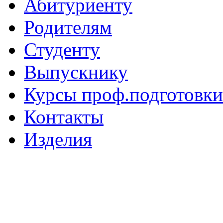
Абитуриенту
Родителям
Студенту
Выпускнику
Курсы проф.подготовки
Контакты
Изделия