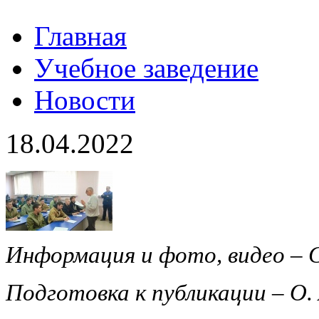
Главная
Учебное заведение
Новости
18.04.2022
Информация и фото, видео – С
Подготовка к публикации – О.