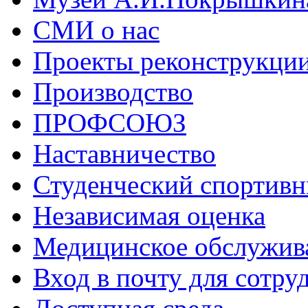
СМИ о нас
Проекты реконструкци
Производство
ПРОФСОЮЗ
Наставничество
Студенческий спортивн
Независимая оценка
Медицинское обслужив
Вход в почту для сотру