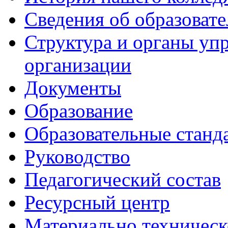
Сведения об образоват
Структура и органы уп
организации
Документы
Образование
Образовательные станд
Руководство
Педагогический состав
Ресурсный центр
Материально техническ