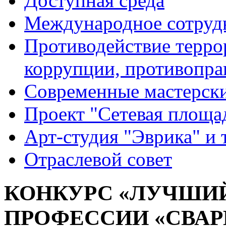
Доступная среда
Международное сотруд
Противодействие террор
коррупции, противопра
Современные мастерск
Проект "Сетевая площа
Арт-студия "Эврика" и 
Отраслевой совет
КОНКУРС «ЛУЧШИ
ПРОФЕССИИ «СВА