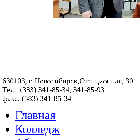
630108, г. Новосибирск,Станционная, 30
Тел.: (383) 341-85-34, 341-85-93
факс: (383) 341-85-34
Главная
Колледж