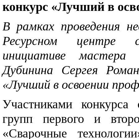
конкурс «Лучший в ос
В рамках проведения не
Ресурсном центре с
инициативе мастера п
Дубинина Сергея Роман
«Лучший в освоении про
Участниками конкурса 
групп первого и втор
«Сварочные технологи