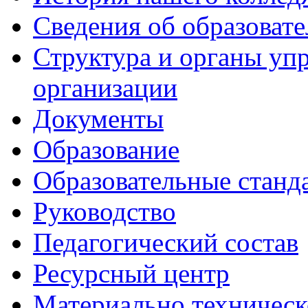
Сведения об образоват
Структура и органы уп
организации
Документы
Образование
Образовательные станд
Руководство
Педагогический состав
Ресурсный центр
Материально техническ