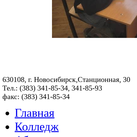
630108, г. Новосибирск,Станционная, 30
Тел.: (383) 341-85-34, 341-85-93
факс: (383) 341-85-34
Главная
Колледж