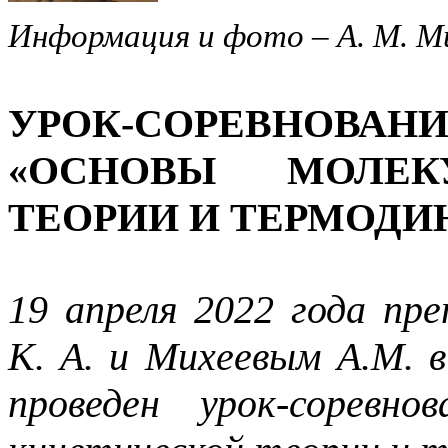
Информация и фото – А. М. Ми
УРОК-СОРЕВНОВАНИ
«ОСНОВЫ МОЛЕКУ
ТЕОРИИ И ТЕРМОД
19 апреля 2022 года пр
К. А. и Михеевым А.М. в
проведен урок-соревно