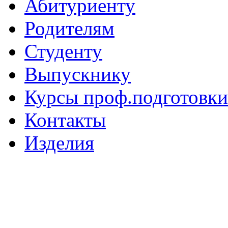
Абитуриенту
Родителям
Студенту
Выпускнику
Курсы проф.подготовки
Контакты
Изделия