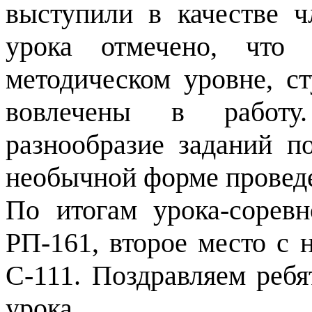
выступили в качестве 
урока отмечено, что
методическом уровне, с
вовлечены в работу
разнообразие заданий п
необычной форме проведе
По итогам урока-соревн
РП-161, второе место с 
С-111. Поздравляем ребя
урока.