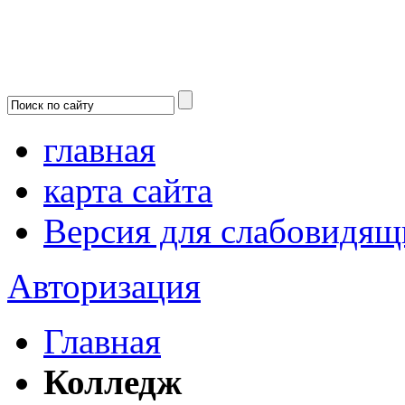
главная
карта сайта
Версия для слабовидящ
Авторизация
Главная
Колледж