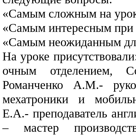
«Самым сложным на уроке
«Самым интересным при 
«Самым неожиданным дл
На уроке присутствовали
очным отделением, С
Романченко А.М.- руко
мехатроники и мобиль
Е.А.- преподаватель англ
– мастер производств