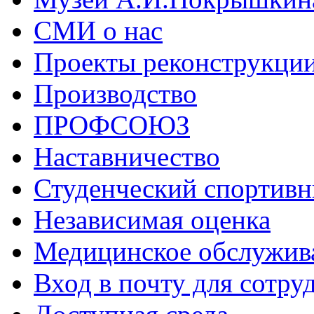
СМИ о нас
Проекты реконструкци
Производство
ПРОФСОЮЗ
Наставничество
Студенческий спортивн
Независимая оценка
Медицинское обслужив
Вход в почту для сотру