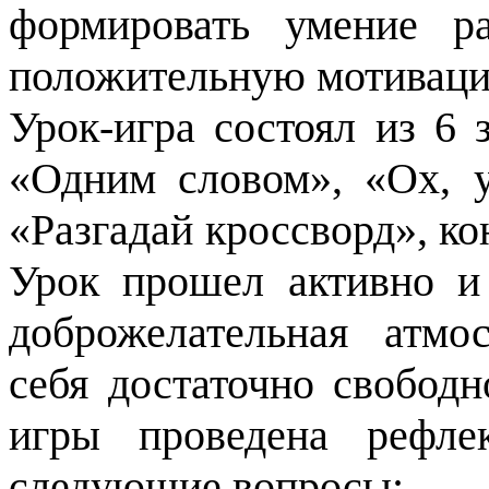
формировать умение ра
положительную мотиваци
Урок-игра состоял из 6 
«Одним словом», «Ох, 
«Разгадай кроссворд», ко
Урок прошел активно и
доброжелательная атмо
себя достаточно свободн
игры проведена рефле
следующие вопросы: