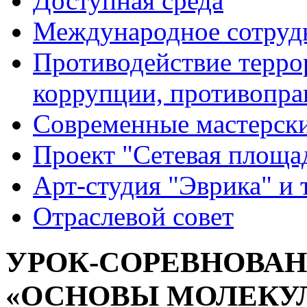
Доступная среда
Международное сотруд
Противодействие террор
коррупции, противопра
Современные мастерск
Проект "Сетевая площа
Арт-студия "Эврика" и 
Отраслевой совет
УРОК-СОРЕВНОВАН
«ОСНОВЫ МОЛЕКУ