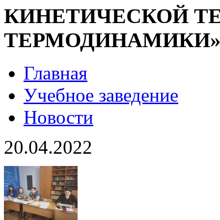
КИНЕТИЧЕСКОЙ ТЕ
ТЕРМОДИНАМИКИ
Главная
Учебное заведение
Новости
20.04.2022