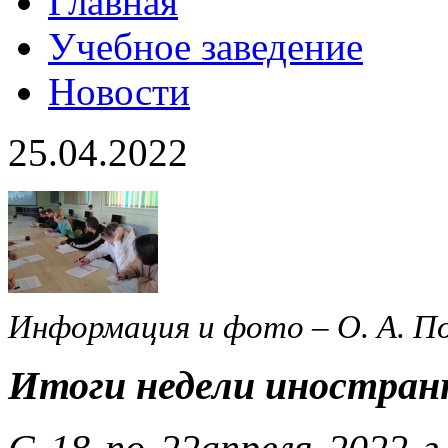
Главная
Учебное заведение
Новости
25.04.2022
Информация и фото – О. А. П
Итоги недели иностран