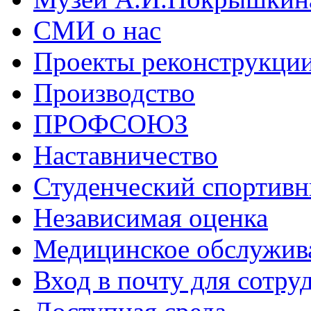
СМИ о нас
Проекты реконструкци
Производство
ПРОФСОЮЗ
Наставничество
Студенческий спортивн
Независимая оценка
Медицинское обслужив
Вход в почту для сотру