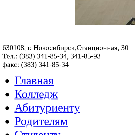
630108, г. Новосибирск,Станционная, 30
Тел.: (383) 341-85-34, 341-85-93
факс: (383) 341-85-34
Главная
Колледж
Абитуриенту
Родителям
Студенту