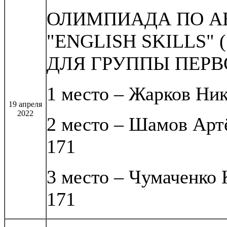
ОЛИМПИАДА ПО А
"ENGLISH SKILLS" 
ДЛЯ ГРУППЫ ПЕРВ
1 место – Жарков Ник
19 апреля
2022
2 место – Шамов Артё
171
3 место – Чумаченко 
171