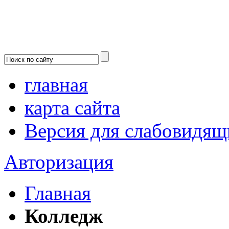
главная
карта сайта
Версия для слабовидящ
Авторизация
Главная
Колледж