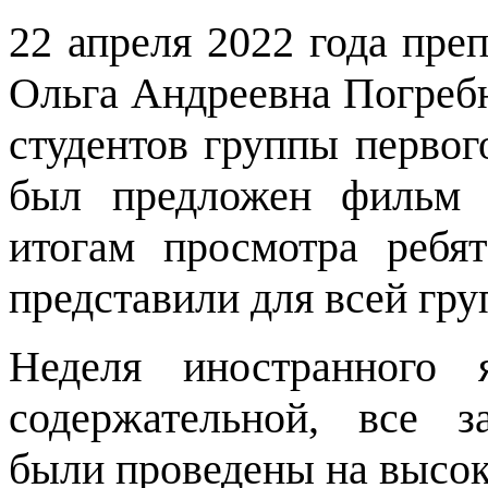
22 апреля 2022 года пре
Ольга Андреевна Погребн
студентов группы первог
был предложен фильм 
итогам просмотра ребя
представили для всей гру
Неделя иностранного
содержательной, все з
были проведены на высок