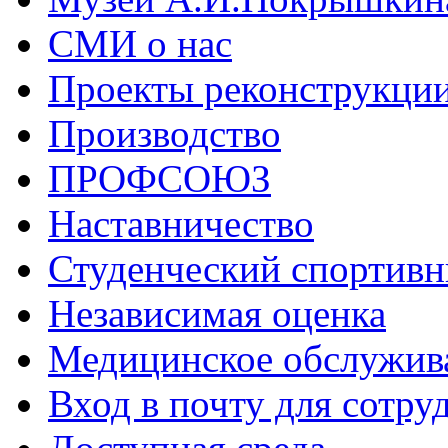
СМИ о нас
Проекты реконструкци
Производство
ПРОФСОЮЗ
Наставничество
Студенческий спортивн
Независимая оценка
Медицинское обслужив
Вход в почту для сотру