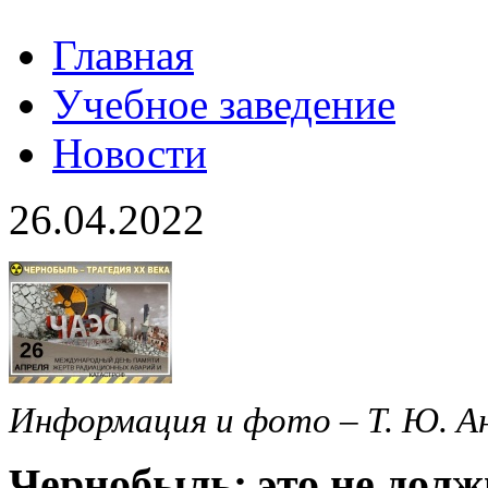
Главная
Учебное заведение
Новости
26.04.2022
Информация и фото – Т. Ю. 
Чернобыль: это не долж