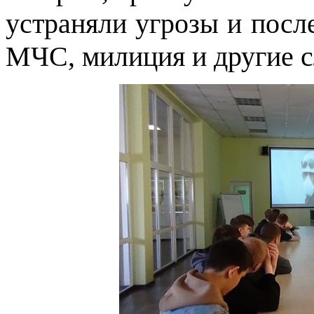
устраняли угрозы и посл
МЧС, милиция и другие 