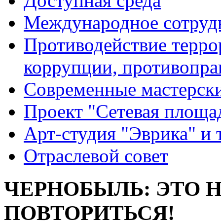
Доступная среда
Международное сотруд
Противодействие террор
коррупции, противопра
Современные мастерск
Проект "Сетевая площа
Арт-студия "Эврика" и 
Отраслевой совет
ЧЕРНОБЫЛЬ: ЭТО 
ПОВТОРИТЬСЯ!