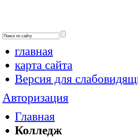
главная
карта сайта
Версия для слабовидящ
Авторизация
Главная
Колледж