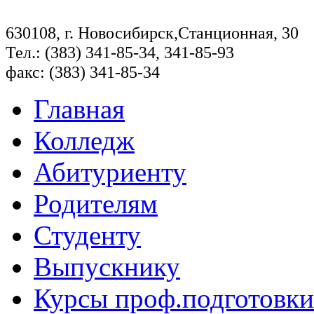
630108, г. Новосибирск,Станционная, 30
Тел.: (383) 341-85-34, 341-85-93
факс: (383) 341-85-34
Главная
Колледж
Абитуриенту
Родителям
Студенту
Выпускнику
Курсы проф.подготовки