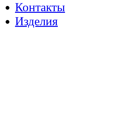
Контакты
Изделия