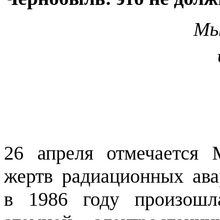
Мы
26 апреля отмечается
жертв радиационных ава
в 1986 году произошл