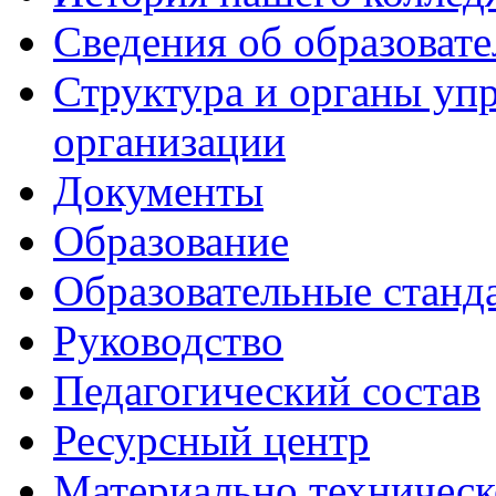
Сведения об образоват
Структура и органы уп
организации
Документы
Образование
Образовательные станд
Руководство
Педагогический состав
Ресурсный центр
Материально техническ