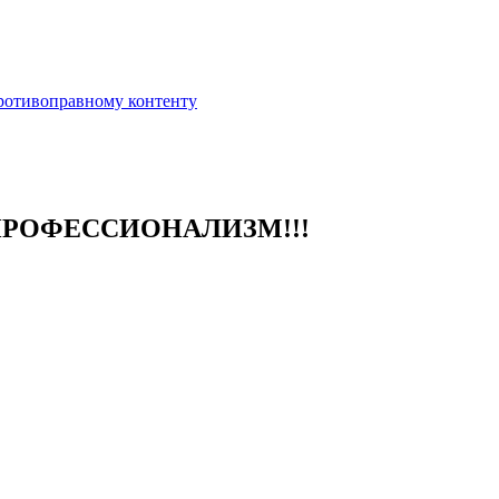
противоправному контенту
ПРОФЕССИОНАЛИЗМ!!!