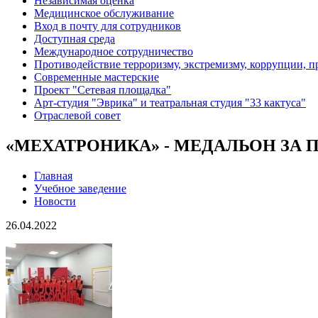
Независимая оценка
Медицинское обслуживание
Вход в почту для сотрудников
Доступная среда
Международное сотрудничество
Противодействие терроризму, экстремизму, коррупции, 
Современные мастерские
Проект "Сетевая площадка"
Арт-студия "Эврика" и театральная студия "33 кактуса"
Отраслевой совет
«МЕХАТРОНИКА» - МЕДАЛЬОН ЗА 
Главная
Учебное заведение
Новости
26.04.2022