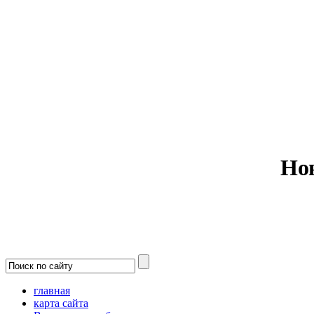
Министерс
Но
главная
карта сайта