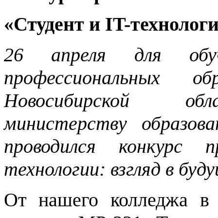
«Студент и IT-технологи
26 апреля для обуч
профессиональных обр
Новосибирской обл
министерству образова
проводился конкурс 
технологии: взгляд в буд
От нашего колледжа в 