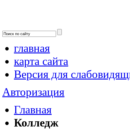
главная
карта сайта
Версия для слабовидящ
Авторизация
Главная
Колледж