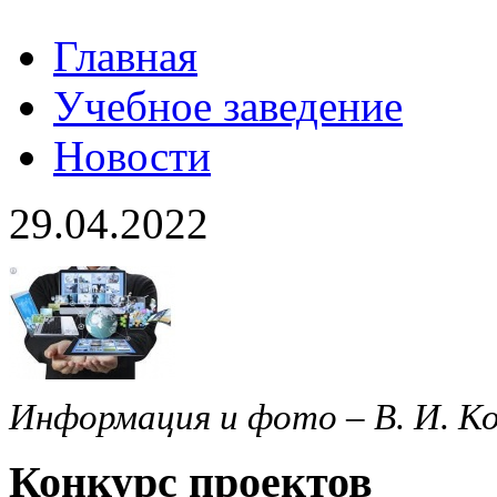
Главная
Учебное заведение
Новости
29.04.2022
Информация и фото – В. И. К
Конкурс проектов