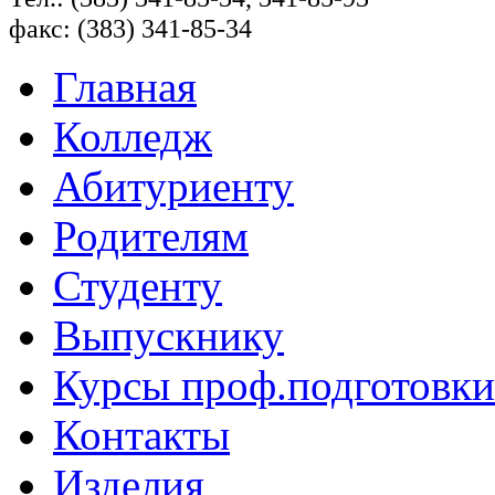
факс: (383) 341-85-34
Главная
Колледж
Абитуриенту
Родителям
Студенту
Выпускнику
Курсы проф.подготовки
Контакты
Изделия