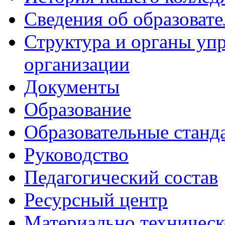
Сведения об образоват
Структура и органы уп
организации
Документы
Образование
Образовательные станд
Руководство
Педагогический состав
Ресурсный центр
Материально техническ