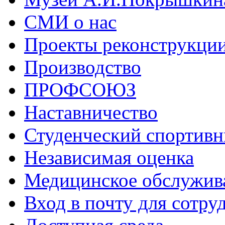
СМИ о нас
Проекты реконструкци
Производство
ПРОФСОЮЗ
Наставничество
Студенческий спортивн
Независимая оценка
Медицинское обслужив
Вход в почту для сотру