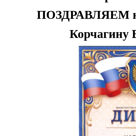
ПОЗДРАВЛЯЕМ на
Корчагину 